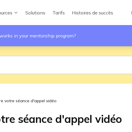
urces
Solutions
Tarifs
Histoires de succès
works in your mentorship program?
re votre séance d'appel vidéo
tre séance d'appel vidéo