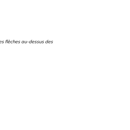
les flèches au-dessus des