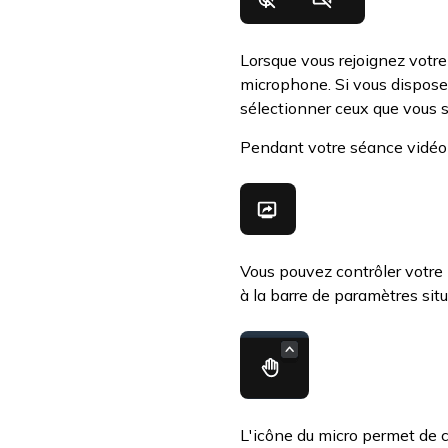
Lorsque vous rejoignez votre
microphone. Si vous dispose
sélectionner ceux que vous s
Pendant votre séance vidéo 
Vous pouvez contrôler votre 
à la barre de paramètres sit
L'icône du micro permet de c