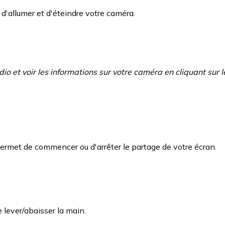
d'allumer et d'éteindre votre caméra.
io et voir les informations sur votre caméra en cliquant sur 
permet de commencer ou d'arrêter le partage de votre écran.
 lever/abaisser la main.