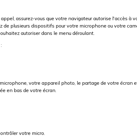
 appel, assurez-vous que votre navigateur autorise l'accès à v
z de plusieurs dispositifs pour votre microphone ou votre cam
ouhaitez autoriser dans le menu déroulant.
:
microphone, votre appareil photo, le partage de votre écran e
uée en bas de votre écran.
ontrôler votre micro.