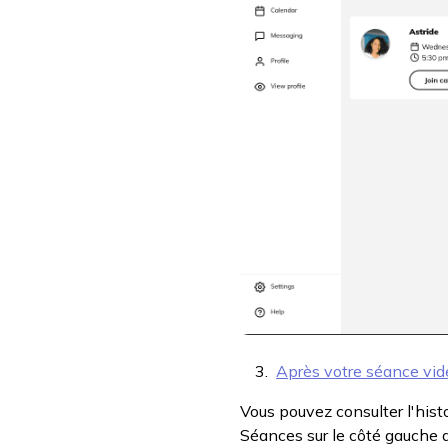
Après votre séance vid
Vous pouvez consulter l'hist
Séances sur le côté gauche d