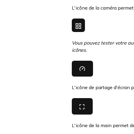
L'icône de la caméra permet 
Vous pouvez tester votre aud
icônes.
L'icône de partage d'écran 
L'icône de la main permet de