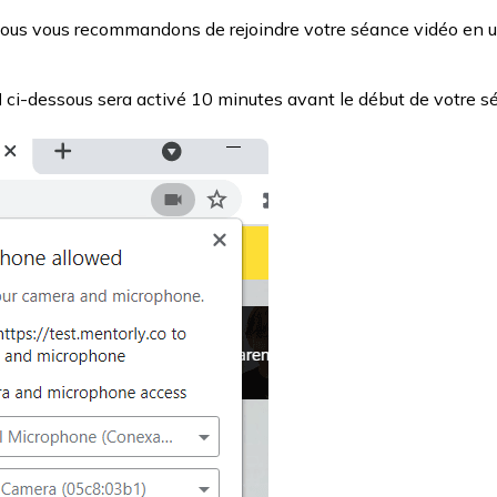
 nous vous recommandons de rejoindre votre séance vidéo en u
l
ci-dessous sera activé 10 minutes avant le début de votre s