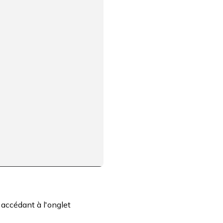
 accédant à l'onglet