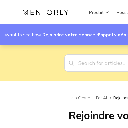
Produit
Resso
Want to see how
Rejoindre votre séance d'appel vidéo
Help Center
›
For All
›
Rejoind
Rejoindre vo