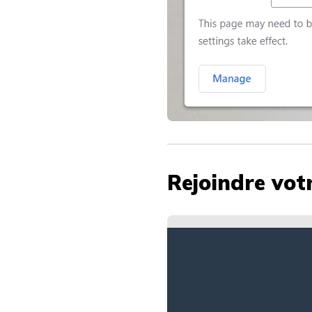
Rejoindre vot