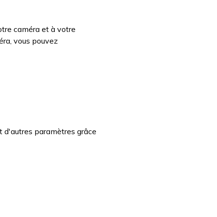
otre caméra et à votre
éra, vous pouvez
t d'autres paramètres grâce