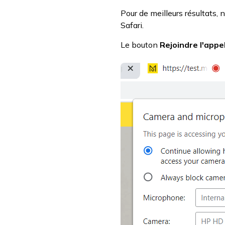
Pour de meilleurs résultats,
Safari.
Le bouton
Rejoindre l'appe