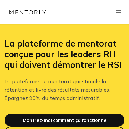
La plateforme de mentorat
conçue pour les leaders RH
qui doivent démontrer le RSI
La plateforme de mentorat qui stimule la
rétention et livre des résultats mesurables.
Épargnez 90% du temps administratif.
Montrez-moi comment ça fonctionne