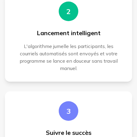
2
Lancement intelligent
L'algorithme jumelle les participants, les
courriels automatisés sont envoyés et votre
programme se lance en douceur sans travail
manuel.
3
Suivre le succès