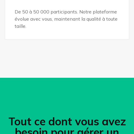
De 50 à 50 000 participants. Notre plateforme
évolue avec vous, maintenant la qualité à toute
taille.
Tout ce dont vous avez
besoin pour gérer un