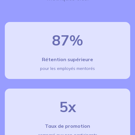
87%
Rétention supérieure
pour les employés mentorés
5x
Taux de promotion
comparé aux non-participants