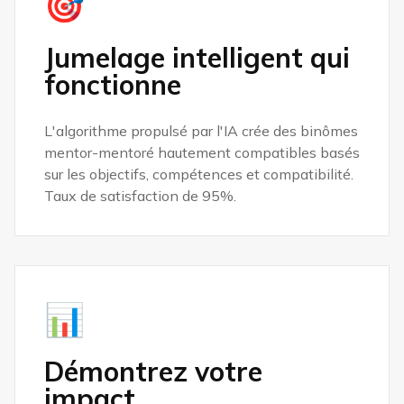
🎯
Jumelage intelligent qui
fonctionne
L'algorithme propulsé par l'IA crée des binômes
mentor-mentoré hautement compatibles basés
sur les objectifs, compétences et compatibilité.
Taux de satisfaction de 95%.
📊
Démontrez votre
impact