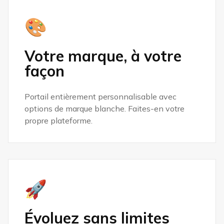
🎨
Votre marque, à votre
façon
Portail entièrement personnalisable avec
options de marque blanche. Faites-en votre
propre plateforme.
🚀
Évoluez sans limites