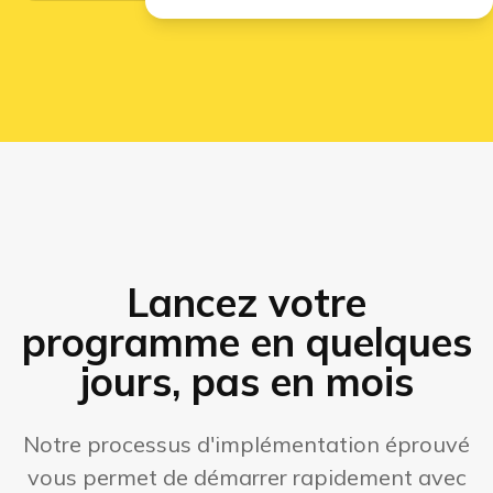
Lancez votre
programme en quelques
jours, pas en mois
Notre processus d'implémentation éprouvé
vous permet de démarrer rapidement avec