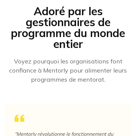
Adoré par les
gestionnaires de
programme du monde
entier
Voyez pourquoi les organisations font
confiance à Mentorly pour alimenter leurs
programmes de mentorat.
“
Mentorly révolutionne le fonctionnement du