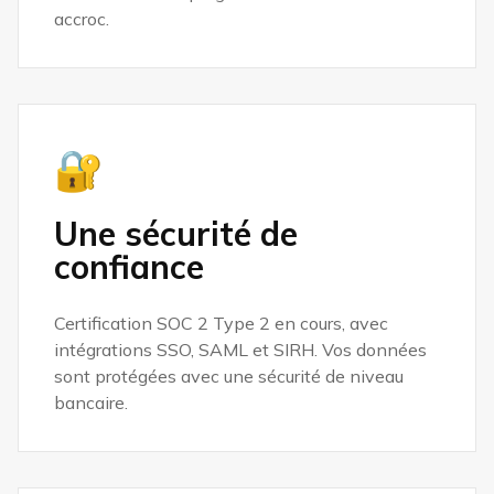
accroc.
🔐
Une sécurité de
confiance
Certification SOC 2 Type 2 en cours, avec
intégrations SSO, SAML et SIRH. Vos données
sont protégées avec une sécurité de niveau
bancaire.