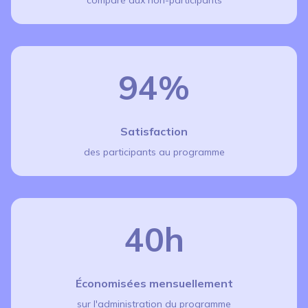
94%
Satisfaction
des participants au programme
40h
Économisées mensuellement
sur l'administration du programme