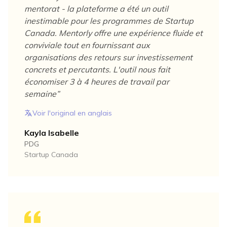
mentorat - la plateforme a été un outil
inestimable pour les programmes de Startup
Canada. Mentorly offre une expérience fluide et
conviviale tout en fournissant aux
organisations des retours sur investissement
concrets et percutants. L'outil nous fait
économiser 3 à 4 heures de travail par
semaine
”
Voir l'original en anglais
Kayla Isabelle
PDG
Startup Canada