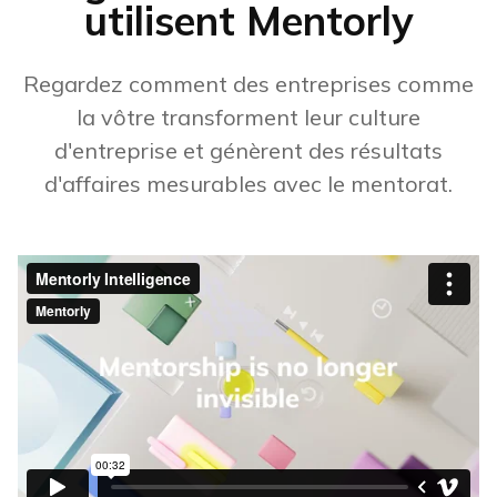
utilisent Mentorly
Regardez comment des entreprises comme
la vôtre transforment leur culture
d'entreprise et génèrent des résultats
d'affaires mesurables avec le mentorat.