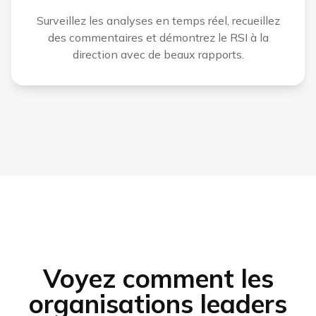
Surveillez les analyses en temps réel, recueillez
des commentaires et démontrez le RSI à la
direction avec de beaux rapports.
Voyez comment les
organisations leaders