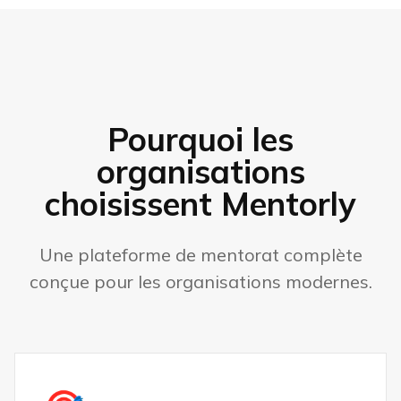
Pourquoi les
organisations
choisissent Mentorly
Une plateforme de mentorat complète
conçue pour les organisations modernes.