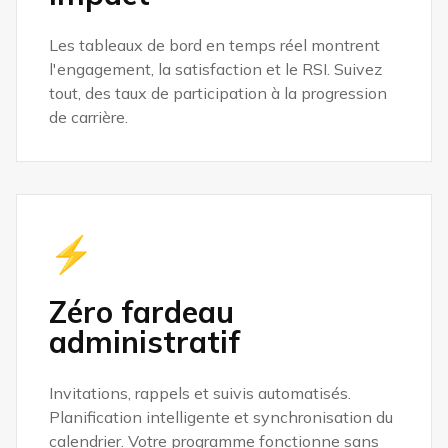
Les tableaux de bord en temps réel montrent
l'engagement, la satisfaction et le RSI. Suivez
tout, des taux de participation à la progression
de carrière.
⚡
Zéro fardeau
administratif
Invitations, rappels et suivis automatisés.
Planification intelligente et synchronisation du
calendrier. Votre programme fonctionne sans