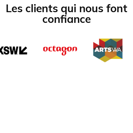
Les clients qui nous font
confiance