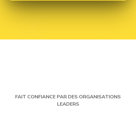
FAIT CONFIANCE PAR DES ORGANISATIONS
LEADERS