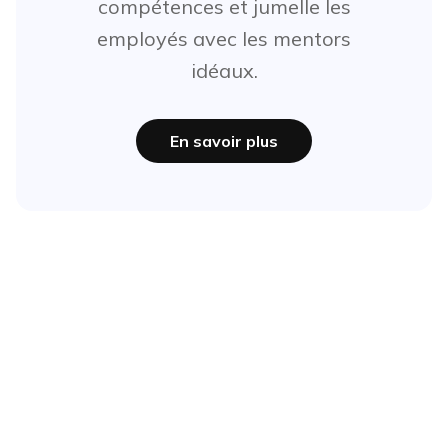
compétences et jumelle les
employés avec les mentors
idéaux.
En savoir plus