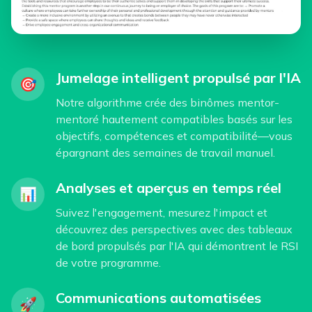
Jumelage intelligent propulsé par l'IA
🎯
Notre algorithme crée des binômes mentor-
mentoré hautement compatibles basés sur les
objectifs, compétences et compatibilité—vous
épargnant des semaines de travail manuel.
Analyses et aperçus en temps réel
📊
Suivez l'engagement, mesurez l'impact et
découvrez des perspectives avec des tableaux
de bord propulsés par l'IA qui démontrent le RSI
de votre programme.
Communications automatisées
🚀