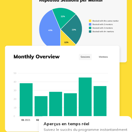
Aperçus en temps réel
Suivez le succès du programme instantanément