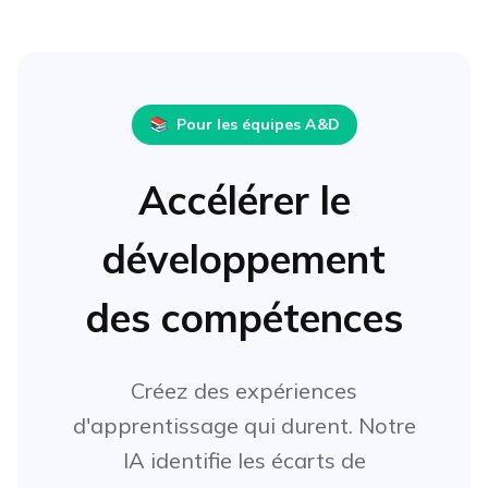
📚
Pour les équipes A&D
Accélérer le
développement
des compétences
Créez des expériences
d'apprentissage qui durent. Notre
IA identifie les écarts de