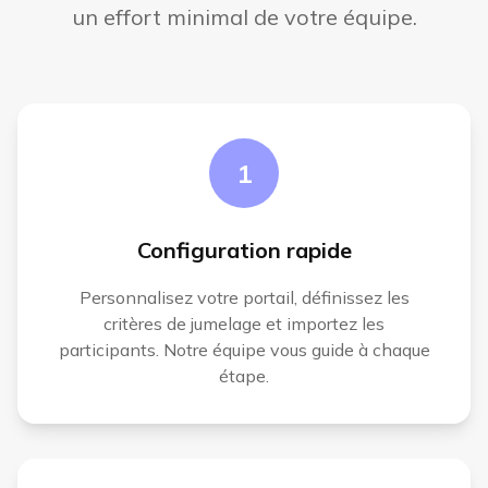
un effort minimal de votre équipe.
1
Configuration rapide
Personnalisez votre portail, définissez les
critères de jumelage et importez les
participants. Notre équipe vous guide à chaque
étape.