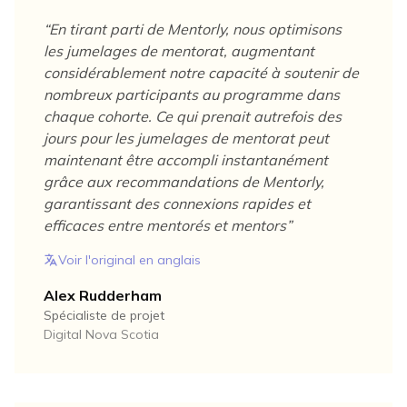
“
En tirant parti de Mentorly, nous optimisons
les jumelages de mentorat, augmentant
considérablement notre capacité à soutenir de
nombreux participants au programme dans
chaque cohorte. Ce qui prenait autrefois des
jours pour les jumelages de mentorat peut
maintenant être accompli instantanément
grâce aux recommandations de Mentorly,
garantissant des connexions rapides et
efficaces entre mentorés et mentors
”
Voir l'original en anglais
Alex Rudderham
Spécialiste de projet
Digital Nova Scotia