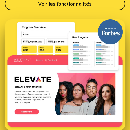
Voir les fonctionnalités