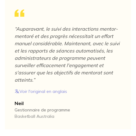
“
Auparavant, le suivi des interactions mentor-
mentoré et des progrès nécessitait un effort
manuel considérable. Maintenant, avec le suivi
et les rapports de séances automatisés, les
administrateurs de programme peuvent
surveiller efficacement l'engagement et
s'assurer que les objectifs de mentorat sont
atteints.
”
Voir l'original en anglais
Neil
Gestionnaire de programme
Basketball Australia