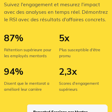
Suivez l'engagement et mesurez l'impact
avec des analyses en temps réel. Démontrez
le RSI avec des résultats d'affaires concrets.
87%
5x
Rétention supérieure pour
Plus susceptible d'être
les employés mentorés
promu
94%
2,3x
Disent que le mentorat a
Scores d'engagement
amélioré leur carrière
supérieurs