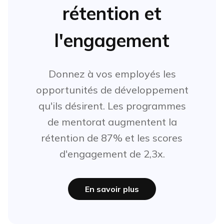
rétention et
l'engagement
Donnez à vos employés les
opportunités de développement
qu'ils désirent. Les programmes
de mentorat augmentent la
rétention de 87% et les scores
d'engagement de 2,3x.
En savoir plus