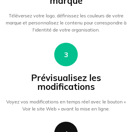
marque
Téléversez votre logo, définissez les couleurs de votre
marque et personnalisez le contenu pour correspondre à
l'identité de votre organisation.
3
Prévisualisez les
modifications
Voyez vos modifications en temps réel avec le bouton «
Voir le site Web » avant la mise en ligne.