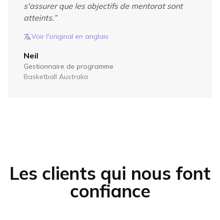
s'assurer que les objectifs de mentorat sont
atteints.
”
Voir l'original en anglais
Neil
Gestionnaire de programme
Basketball Australia
Les clients qui nous font
confiance