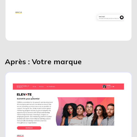
Après : Votre marque