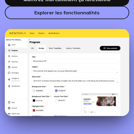
Explorer les fonctionnalités