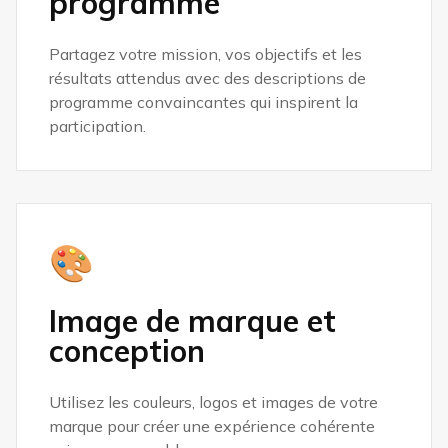
programme
Partagez votre mission, vos objectifs et les
résultats attendus avec des descriptions de
programme convaincantes qui inspirent la
participation.
🎨
Image de marque et
conception
Utilisez les couleurs, logos et images de votre
marque pour créer une expérience cohérente