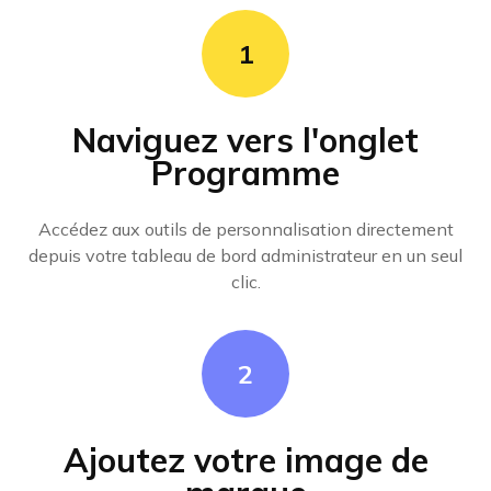
1
Naviguez vers l'onglet
Programme
Accédez aux outils de personnalisation directement
depuis votre tableau de bord administrateur en un seul
clic.
2
Ajoutez votre image de