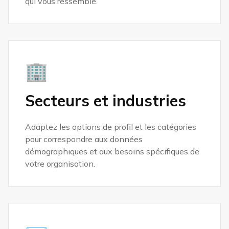
qui vous ressemble.
🏢
Secteurs et industries
Adaptez les options de profil et les catégories
pour correspondre aux données
démographiques et aux besoins spécifiques de
votre organisation.