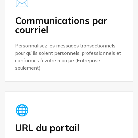
✉️
Communications par
courriel
Personnalisez les messages transactionnels
pour qu'ils soient personnels, professionnels et
conformes à votre marque (Entreprise
seulement).
🌐
URL du portail