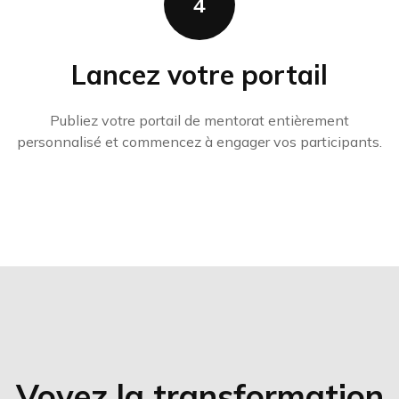
4
Lancez votre portail
Publiez votre portail de mentorat entièrement
personnalisé et commencez à engager vos participants.
Voyez la transformation