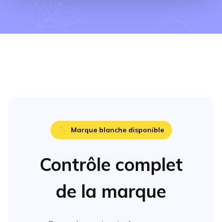
✨
Marque blanche disponible
Contrôle complet
de la marque