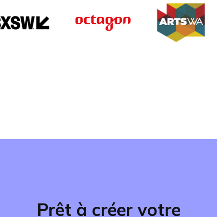
Prêt à créer votre