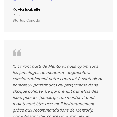
Kayla Isabelle
PDG
Startup Canada
“
En tirant parti de Mentorly, nous optimisons
les jumelages de mentorat, augmentant
considérablement notre capacité à soutenir de
nombreux participants au programme dans
chaque cohorte. Ce qui prenait autrefois des
jours pour les jumelages de mentorat peut
maintenant être accompli instantanément
grâce aux recommandations de Mentorly,
garantissant des connexions rapides et