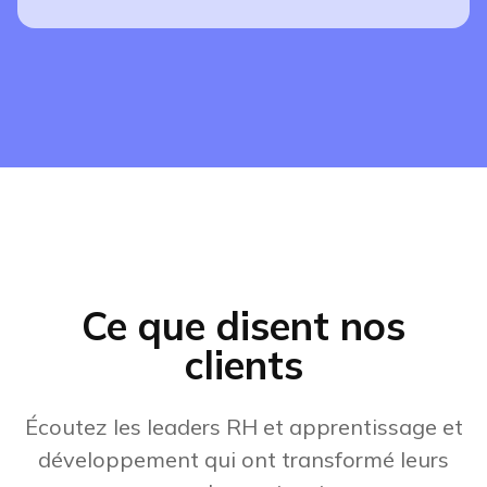
Ce que disent nos
clients
Écoutez les leaders RH et apprentissage et
développement qui ont transformé leurs