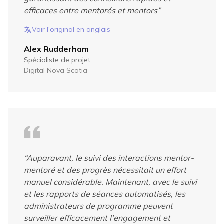
efficaces entre mentorés et mentors
”
Voir l'original en anglais
Alex Rudderham
Spécialiste de projet
Digital Nova Scotia
“
Auparavant, le suivi des interactions mentor-
mentoré et des progrès nécessitait un effort
manuel considérable. Maintenant, avec le suivi
et les rapports de séances automatisés, les
administrateurs de programme peuvent
surveiller efficacement l'engagement et