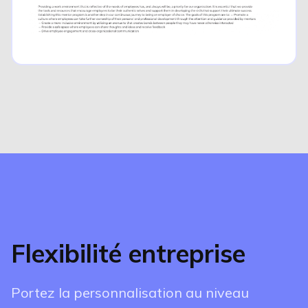
Flexibilité entreprise
Portez la personnalisation au niveau