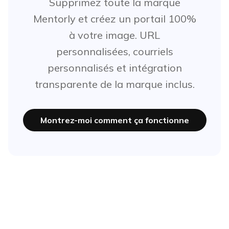
Supprimez toute la marque
Mentorly et créez un portail 100%
à votre image. URL
personnalisées, courriels
personnalisés et intégration
transparente de la marque inclus.
Montrez-moi comment ça fonctionne