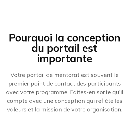
Pourquoi la conception
du portail est
importante
Votre portail de mentorat est souvent le
premier point de contact des participants
avec votre programme. Faites-en sorte qu'il
compte avec une conception qui reflète les
valeurs et la mission de votre organisation.