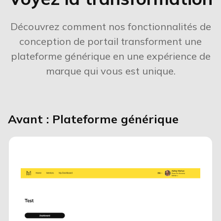
Découvrez comment nos fonctionnalités de
conception de portail transforment une
plateforme générique en une expérience de
marque qui vous est unique.
Avant : Plateforme générique