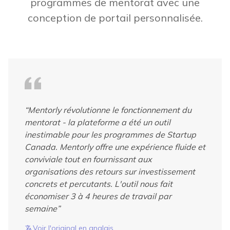
programmes de mentorat avec une
conception de portail personnalisée.
“
Mentorly révolutionne le fonctionnement du
mentorat - la plateforme a été un outil
inestimable pour les programmes de Startup
Canada. Mentorly offre une expérience fluide et
conviviale tout en fournissant aux
organisations des retours sur investissement
concrets et percutants. L'outil nous fait
économiser 3 à 4 heures de travail par
semaine
”
Voir l'original en anglais