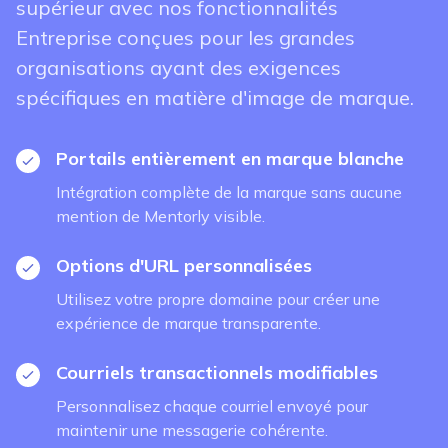
supérieur avec nos fonctionnalités
Entreprise conçues pour les grandes
organisations ayant des exigences
spécifiques en matière d'image de marque.
Portails entièrement en marque blanche
Intégration complète de la marque sans aucune
mention de Mentorly visible.
Options d'URL personnalisées
Utilisez votre propre domaine pour créer une
expérience de marque transparente.
Courriels transactionnels modifiables
Personnalisez chaque courriel envoyé pour
maintenir une messagerie cohérente.