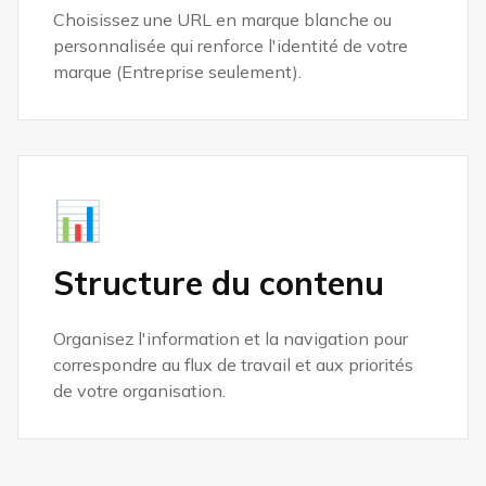
Choisissez une URL en marque blanche ou
personnalisée qui renforce l'identité de votre
marque (Entreprise seulement).
📊
Structure du contenu
Organisez l'information et la navigation pour
correspondre au flux de travail et aux priorités
de votre organisation.