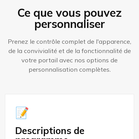
Ce que vous pouvez
personnaliser
Prenez le contrôle complet de l'apparence,
de la convivialité et de la fonctionnalité de
votre portail avec nos options de
personnalisation complètes.
📝
Descriptions de