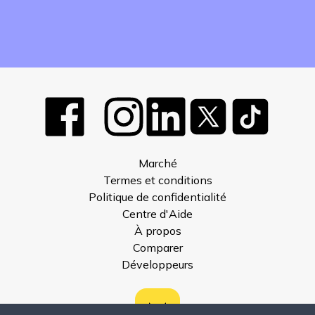
Marché
Termes et conditions
Politique de confidentialité
Centre d'Aide
À propos
Comparer
Développeurs