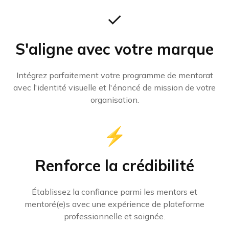
✓
S'aligne avec votre marque
Intégrez parfaitement votre programme de mentorat
avec l'identité visuelle et l'énoncé de mission de votre
organisation.
⚡
Renforce la crédibilité
Établissez la confiance parmi les mentors et
mentoré(e)s avec une expérience de plateforme
professionnelle et soignée.