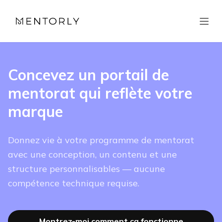
Concevez un portail de
mentorat qui reflète votre
marque
Donnez vie à votre programme de mentorat
avec une conception, un contenu et une
structure personnalisables — aucune
compétence technique requise.
Montrez-moi comment ça fonctionne