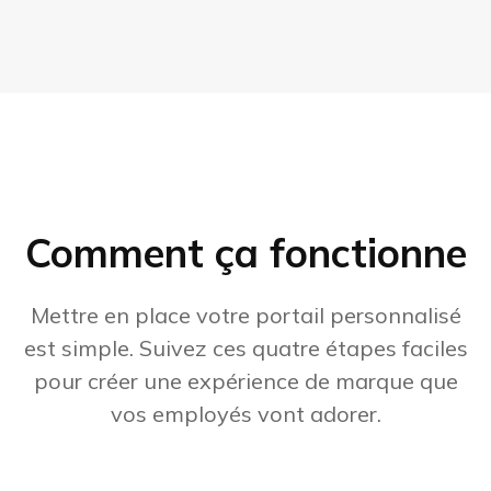
Comment ça fonctionne
Mettre en place votre portail personnalisé
est simple. Suivez ces quatre étapes faciles
pour créer une expérience de marque que
vos employés vont adorer.