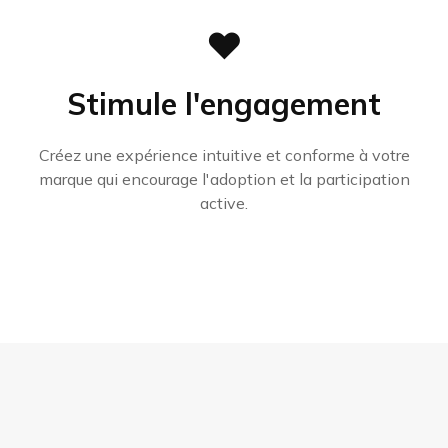
❤️
Stimule l'engagement
Créez une expérience intuitive et conforme à votre
marque qui encourage l'adoption et la participation
active.