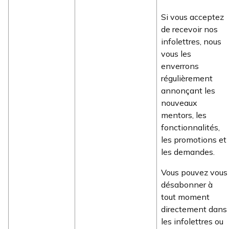
Si vous acceptez
de recevoir nos
infolettres, nous
vous les
enverrons
régulièrement
annonçant les
nouveaux
mentors, les
fonctionnalités,
les promotions et
les demandes.
Vous pouvez vous
désabonner à
tout moment
directement dans
les infolettres ou