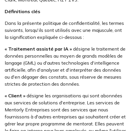
Définitions clés
Dans la présente politique de confidentialité, les termes
suivants, lorsqu'ils sont utilisés avec une majuscule, ont
la signification expliquée ci-dessous :
« Traitement assisté par IA »
désigne le traitement de
données personnelles au moyen de grands modèles de
langage (GML) ou d'autres technologies d'intelligence
artificielle, afin d'analyser et d'interpréter des données
ou d'en dégager des constats, sous réserve de mesures
strictes de protection des données.
« Client »
désigne les organisations qui sont abonnées
aux services de solutions d'entreprise. Les services de
Mentorly Entreprises sont des services que nous
fournissons à d'autres entreprises qui souhaitent créer et
gérer leur propre programme de mentorat. Elles peuvent
le faire en interne pour leurs employés, ou même l'utiliser