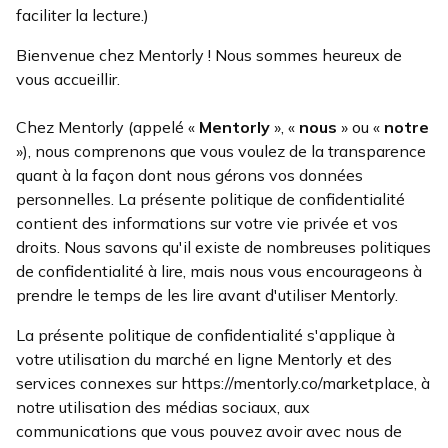
faciliter la lecture.)
Bienvenue chez Mentorly ! Nous sommes heureux de
vous accueillir.
Chez Mentorly (appelé «
Mentorly
», «
nous
» ou «
notre
»), nous comprenons que vous voulez de la transparence
quant à la façon dont nous gérons vos données
personnelles. La présente politique de confidentialité
contient des informations sur votre vie privée et vos
droits. Nous savons qu'il existe de nombreuses politiques
de confidentialité à lire, mais nous vous encourageons à
prendre le temps de les lire avant d'utiliser Mentorly.
La présente politique de confidentialité s'applique à
votre utilisation du marché en ligne Mentorly et des
services connexes sur https://mentorly.co/marketplace, à
notre utilisation des médias sociaux, aux
communications que vous pouvez avoir avec nous de