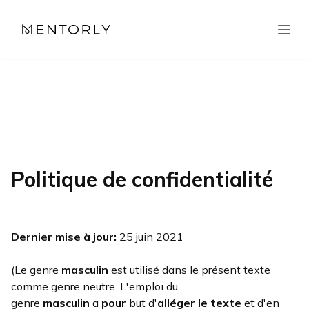
Politique de confidentialité
Dernier mise à jour
:
25 juin 2021
(Le genre
masculin
est utilisé dans le présent texte
comme genre neutre. L'emploi du
genre
masculin
a
pour
but d'
alléger le texte
et d'en