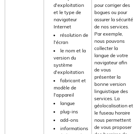
d'exploitation
pour corriger des
et le type de
bogues ou pour
navigateur
assurer la sécurité
Internet
de nos services.
Par exemple,
résolution de
nous pouvons
l'écran
collecter la
le nom et la
langue de votre
version du
navigateur afin
système
de vous
d'exploitation
présenter la
fabricant et
bonne version
modèle de
linguistique des
l'appareil
services. La
langue
géolocalisation et
plug-ins
le fuseau horaire
add-ons
nous permettent
de vous proposer
informations