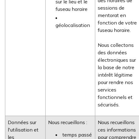
des horaires de
sur le lieu et le
sessions de
fuseau horaire
mentorat en
fonction de votre
géolocalisation
fuseau horaire.
Nous collectons
des données
électroniques sur
la base de notre
intérêt légitime
pour rendre nos
services
fonctionnels et
sécurisés.
Données sur
Nous recueillons :
Nous recueillons
l'utilisation et
ces informations
temps passé
les
pour comprendre