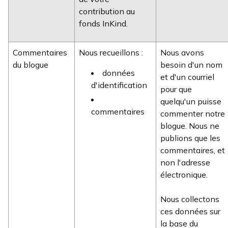
contribution au
fonds InKind.
Commentaires
Nous recueillons :
Nous avons
du blogue
besoin d'un nom
données
et d'un courriel
d'identification
pour que
quelqu'un puisse
commentaires
commenter notre
blogue. Nous ne
publions que les
commentaires, et
non l'adresse
électronique.
Nous collectons
ces données sur
la base du