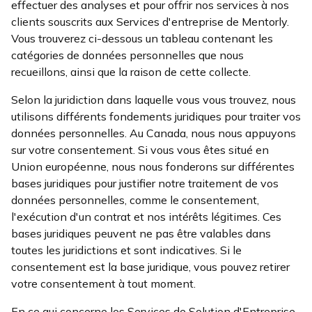
effectuer des analyses et pour offrir nos services à nos
clients souscrits aux Services d'entreprise de Mentorly.
Vous trouverez ci-dessous un tableau contenant les
catégories de données personnelles que nous
recueillons, ainsi que la raison de cette collecte.
Selon la juridiction dans laquelle vous vous trouvez, nous
utilisons différents fondements juridiques pour traiter vos
données personnelles. Au Canada, nous nous appuyons
sur votre consentement. Si vous vous êtes situé en
Union européenne, nous nous fonderons sur différentes
bases juridiques pour justifier notre traitement de vos
données personnelles, comme le consentement,
l'exécution d'un contrat et nos intérêts légitimes. Ces
bases juridiques peuvent ne pas être valables dans
toutes les juridictions et sont indicatives. Si le
consentement est la base juridique, vous pouvez retirer
votre consentement à tout moment.
En ce qui concerne les Services de Solution d'Entreprise,