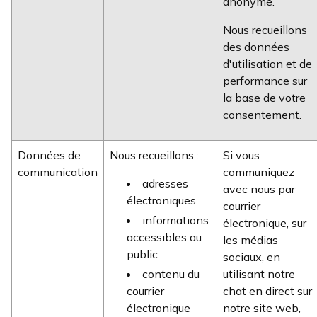
anonyme.
Nous recueillons
des données
d'utilisation et de
performance sur
la base de votre
consentement.
Données de
Nous recueillons :
Si vous
communication
communiquez
adresses
avec nous par
électroniques
courrier
informations
électronique, sur
accessibles au
les médias
public
sociaux, en
contenu du
utilisant notre
courrier
chat en direct sur
électronique
notre site web,