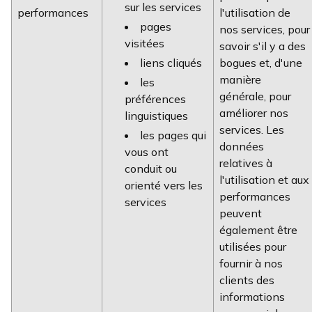
sur les services
performances
l'utilisation de
pages
nos services, pour
visitées
savoir s'il y a des
liens cliqués
bogues et, d'une
manière
les
générale, pour
préférences
améliorer nos
linguistiques
services. Les
les pages qui
données
vous ont
relatives à
conduit ou
l'utilisation et aux
orienté vers les
performances
services
peuvent
également être
utilisées pour
fournir à nos
clients des
informations