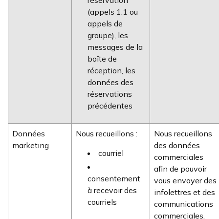
réservation
(appels 1:1 ou
appels de
groupe), les
messages de la
boîte de
réception, les
données des
réservations
précédentes
Données
Nous recueillons :
Nous recueillons
marketing
des données
courriel
commerciales
afin de pouvoir
consentement
vous envoyer des
à recevoir des
infolettres et des
courriels
communications
commerciales.