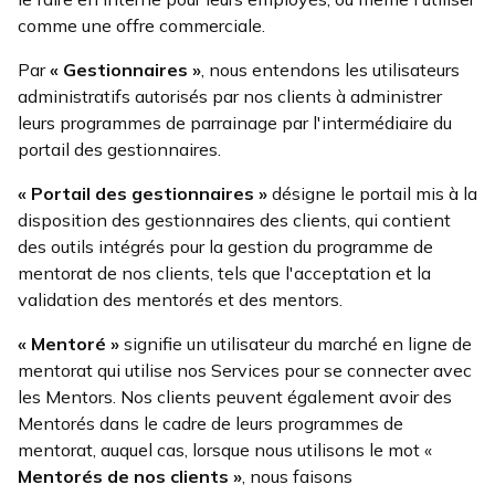
comme une offre commerciale.
Par
« Gestionnaires »
, nous entendons les utilisateurs
administratifs autorisés par nos clients à administrer
leurs programmes de parrainage par l'intermédiaire du
portail des gestionnaires.
« Portail des gestionnaires »
désigne le portail mis à la
disposition des gestionnaires des clients, qui contient
des outils intégrés pour la gestion du programme de
mentorat de nos clients, tels que l'acceptation et la
validation des mentorés et des mentors.
« Mentoré
»
signifie un utilisateur du marché en ligne de
mentorat qui utilise nos Services pour se connecter avec
les Mentors. Nos clients peuvent également avoir des
Mentorés dans le cadre de leurs programmes de
mentorat, auquel cas, lorsque nous utilisons le mot «
Mentorés de nos clients »
, nous faisons