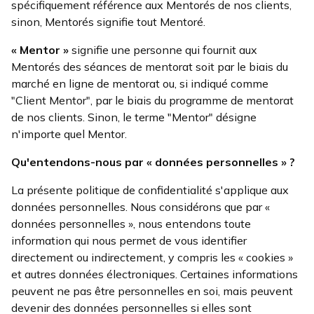
spécifiquement référence aux Mentorés de nos clients,
sinon, Mentorés signifie tout Mentoré.
« Mentor »
signifie une personne qui fournit aux
Mentorés des séances de mentorat soit par le biais du
marché en ligne de mentorat ou, si indiqué comme
"Client Mentor", par le biais du programme de mentorat
de nos clients. Sinon, le terme "Mentor" désigne
n'importe quel Mentor.
Qu'entendons-nous par «
données personnelles
» ?
La présente politique de confidentialité s'applique aux
données personnelles. Nous considérons que par «
données personnelles », nous entendons toute
information qui nous permet de vous identifier
directement ou indirectement, y compris les « cookies »
et autres données électroniques. Certaines informations
peuvent ne pas être personnelles en soi, mais peuvent
devenir des données personnelles si elles sont