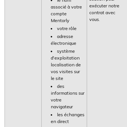
le nom
exécuter notre
associé à votre
contrat avec
compte
vous.
Mentorly
votre rôle
adresse
électronique
système
d'exploitation
localisation de
vos visites sur
le site
des
informations sur
votre
navigateur
les échanges
en direct