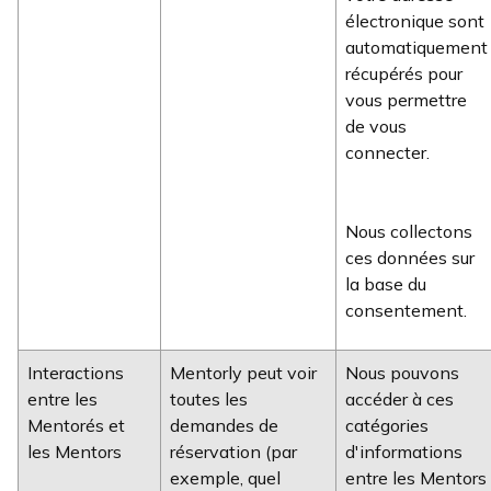
électronique sont
automatiquement
récupérés pour
vous permettre
de vous
connecter.
Nous collectons
ces données sur
la base du
consentement.
Interactions
Mentorly peut voir
Nous pouvons
entre les
toutes les
accéder à ces
Mentorés et
demandes de
catégories
les Mentors
réservation (par
d'informations
exemple, quel
entre les Mentors