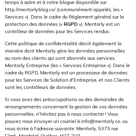
temps à autre et à notre blogue disponible sur
http://mentorlyblog.co/ (communément appelés, les «
Services »). Dans le cadre du Règlement général sur la
protection des données («
RGPD
»), Mentorly est un
contrôleur de données pour les Services rendus.
Cette politique de confidentialité décrit également la
manière dont Mentorly gère les données personnelles
au nom des clients qui sont abonnés aux services
Mentorly Entreprise (les « Services Entreprise »). Dans le
cadre du RGPD, Mentorly est un processeur de données
pour les Services de Solution d'Entreprise, et nos Clients
sont les contrôleurs de données.
Si vous avez des préoccupations ou des demandes de
renseignements concernant la gestion de vos données
personnelles, n'hésitez pas à nous contacter ! Vous
pouvez nous envoyer un courriel à info@mentorly.co, ou
nous écrire à l'adresse suivante: Mentorly, 5375 rue
Clark, Montréal, Québec, H2T 2V3.