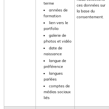
terme
ces données sur
années de
la base du
formation
consentement.
lien vers le
portfolio
galerie de
photos et vidéo
date de
naissance
langue de
préférence
langues
parlées
comptes de
médias sociaux
liés