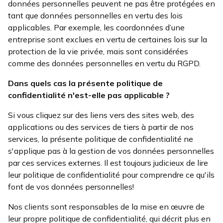
données personnelles peuvent ne pas être protégées en
tant que données personnelles en vertu des lois
applicables. Par exemple, les coordonnées d’une
entreprise sont exclues en vertu de certaines lois sur la
protection de la vie privée, mais sont considérées
comme des données personnelles en vertu du RGPD.
Dans quels cas la présente politique de
confidentialité n'est-elle pas applicable ?
Si vous cliquez sur des liens vers des sites web, des
applications ou des services de tiers à partir de nos
services, la présente politique de confidentialité ne
s'applique pas à la gestion de vos données personnelles
par ces services externes. Il est toujours judicieux de lire
leur politique de confidentialité pour comprendre ce qu'ils
font de vos données personnelles!
Nos clients sont responsables de la mise en œuvre de
leur propre politique de confidentialité, qui décrit plus en