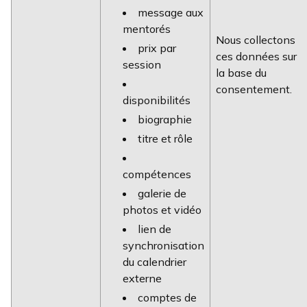
message aux
mentorés
Nous collectons
prix par
ces données sur
session
la base du
consentement.
disponibilités
biographie
titre et rôle
compétences
galerie de
photos et vidéo
lien de
synchronisation
du calendrier
externe
comptes de