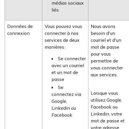
médias sociaux
liés
Données de
Vous pouvez vous
Nous avons
connexion
connecter à nos
besoin d'un
services de deux
courriel et d'un
manières :
mot de passe
pour vous
Se connecter
permettre de
avec un courriel
vous connecter
et un mot de
aux services.
passe
Se
Lorsque vous
connectez via
utilisez Google,
Google,
Facebook ou
Linkedin ou
Linkedin, votre
Facebook
mot de passe et
votre adresse