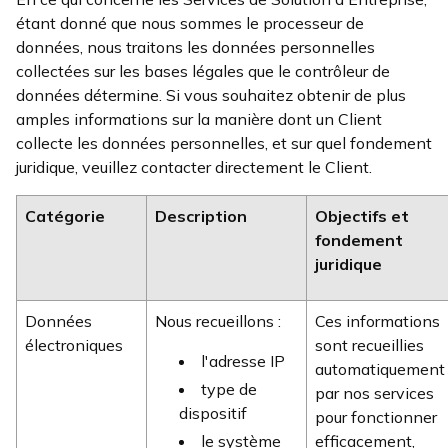
étant donné que nous sommes le processeur de
données, nous traitons les données personnelles
collectées sur les bases légales que le contrôleur de
données détermine. Si vous souhaitez obtenir de plus
amples informations sur la manière dont un Client
collecte les données personnelles, et sur quel fondement
juridique, veuillez contacter directement le Client.
Catégorie
Description
Objectifs
et
fondement
juridique
Données
Nous recueillons :
Ces informations
électroniques
sont recueillies
l'adresse IP
automatiquement
type de
par nos services
dispositif
pour fonctionner
le système
efficacement,