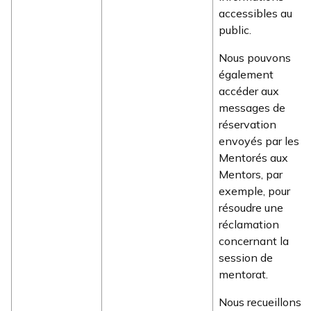
accessibles au
public.
Nous pouvons
également
accéder aux
messages de
réservation
envoyés par les
Mentorés aux
Mentors, par
exemple, pour
résoudre une
réclamation
concernant la
session de
mentorat.
Nous recueillons