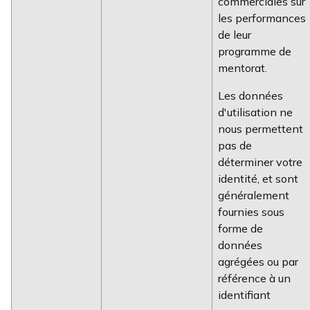
commerciales sur
les performances
de leur
programme de
mentorat.
Les données
d'utilisation ne
nous permettent
pas de
déterminer votre
identité, et sont
généralement
fournies sous
forme de
données
agrégées ou par
référence à un
identifiant