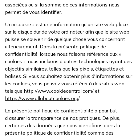
associées ou si la somme de ces informations nous
permet de vous identifier.
Un « cookie » est une information qu'un site web place
sur le disque dur de votre ordinateur afin que le site web
puisse se souvenir de quelque chose vous concernant
ultérieurement. Dans la présente politique de
confidentialité, lorsque nous faisons référence aux «
cookies », nous incluons d'autres technologies ayant des
objectifs similaires, telles que les pixels, étiquettes et
balises. Si vous souhaitez obtenir plus d'informations sur
les cookies, vous pouvez vous référer à des sites web
tels que
http://www.cookiecentral.com/
et
https://www.allaboutcookies.org/
.
La présente politique de confidentialité a pour but
d'assurer la transparence de nos pratiques. De plus,
certaines des données que nous identifions dans la
présente politique de confidentialité comme des