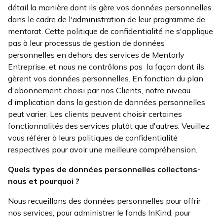
détail la manière dont ils gère vos données personnelles
dans le cadre de l'administration de leur programme de
mentorat. Cette politique de confidentialité ne s'applique
pas à leur processus de gestion de données
personnelles en dehors des services de Mentorly
Entreprise, et nous ne contrôlons pas la façon dont ils
gèrent vos données personnelles. En fonction du plan
d'abonnement choisi par nos Clients, notre niveau
d'implication dans la gestion de données personnelles
peut varier. Les clients peuvent choisir certaines
fonctionnalités des services plutôt que d'autres. Veuillez
vous référer à leurs politiques de confidentialité
respectives pour avoir une meilleure compréhension.
Quels types de
données personnelles
collectons-
nous et pourquoi ?
Nous recueillons des données personnelles pour offrir
nos services, pour administrer le fonds InKind, pour