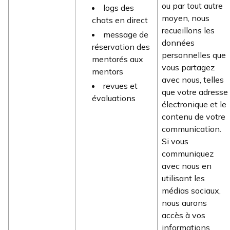
ou par tout autre
logs des
moyen, nous
chats en direct
recueillons les
message de
données
réservation des
personnelles que
mentorés aux
vous partagez
mentors
avec nous, telles
revues et
que votre adresse
évaluations
électronique et le
contenu de votre
communication.
Si vous
communiquez
avec nous en
utilisant les
médias sociaux,
nous aurons
accès à vos
informations