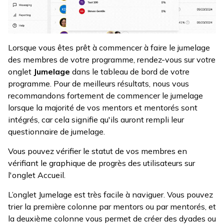
Lorsque vous êtes prêt à commencer à faire le jumelage
des membres de votre programme, rendez-vous sur votre
onglet
Jumelage
dans le tableau de bord de votre
programme. Pour de meilleurs résultats, nous vous
recommandons fortement de commencer le jumelage
lorsque la majorité de vos mentors et mentorés sont
intégrés, car cela signifie qu'ils auront rempli leur
questionnaire de jumelage.
Vous pouvez vérifier le statut de vos membres en
vérifiant le graphique de progrès des utilisateurs sur
l'onglet Accueil.
L’onglet Jumelage est très facile à naviguer. Vous pouvez
trier la première colonne par mentors ou par mentorés, et
la deuxième colonne vous permet de créer des dyades ou