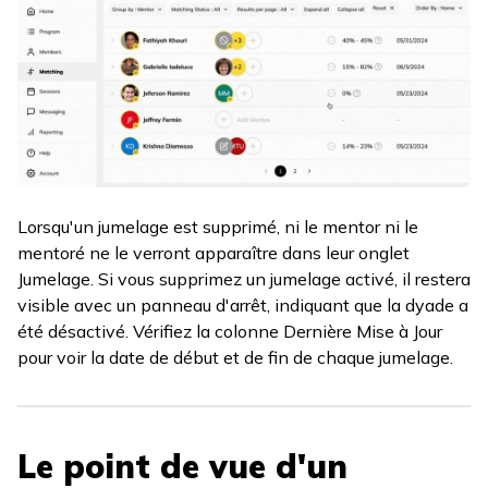
Lorsqu'un jumelage est supprimé, ni le mentor ni le
mentoré ne le verront apparaître dans leur onglet
Jumelage. Si vous supprimez un jumelage activé, il restera
visible avec un panneau d'arrêt, indiquant que la dyade a
été désactivé. Vérifiez la colonne Dernière Mise à Jour
pour voir la date de début et de fin de chaque jumelage.
Le point de vue d'un