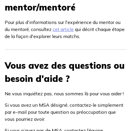
mentor/mentoré
Pour plus d'informations sur l'expérience du mentor ou
du mentoré, consultez
cet article
qui décrit chaque étape
de la façon d'explorer leurs matchs.
Vous avez des questions ou
besoin d'aide ?
Ne vous inquiétez pas, nous sommes là pour vous aider !
Si vous avez un MSA désigné, contactez-le simplement
par e-mail pour toute question ou préoccupation que
vous pourriez avoir.
Si vous n’avez pas de MSA, contactez l’équipe