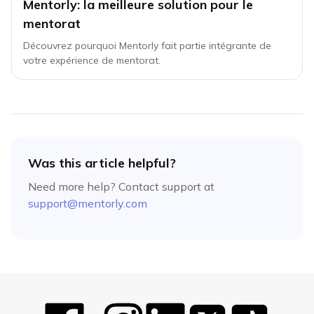
Mentorly: la meilleure solution pour le
mentorat
Découvrez pourquoi Mentorly fait partie intégrante de
votre expérience de mentorat.
Was this article helpful?
Need more help? Contact support at
support@mentorly.com