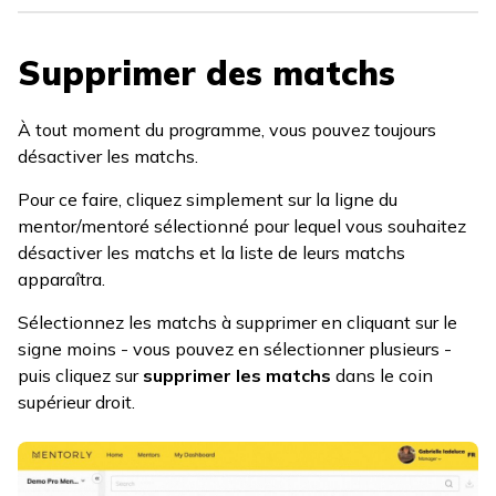
Supprimer des matchs
À tout moment du programme, vous pouvez toujours
désactiver les matchs.
Pour ce faire, cliquez simplement sur la ligne du
mentor/mentoré sélectionné pour lequel vous souhaitez
désactiver les matchs et la liste de leurs matchs
apparaîtra.
Sélectionnez les matchs à supprimer en cliquant sur le
signe moins - vous pouvez en sélectionner plusieurs -
puis cliquez sur
supprimer les matchs
dans le coin
supérieur droit.