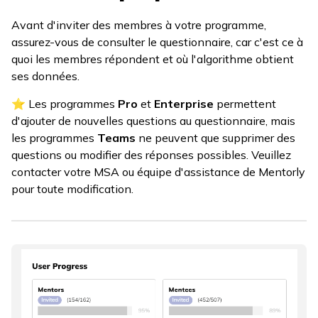
Avant d'inviter des membres à votre programme,
assurez-vous de consulter le questionnaire, car c'est ce à
quoi les membres répondent et où l'algorithme obtient
ses données.
⭐ Les programmes
Pro
et
Enterprise
permettent
d'ajouter de nouvelles questions au questionnaire, mais
les programmes
Teams
ne peuvent que supprimer des
questions ou modifier des réponses possibles. Veuillez
contacter votre MSA ou équipe d'assistance de Mentorly
pour toute modification.