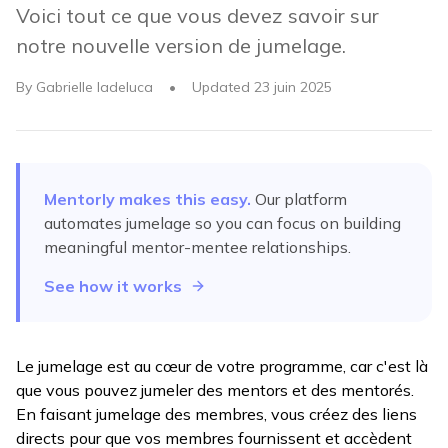
Voici tout ce que vous devez savoir sur
notre nouvelle version de jumelage.
By
Gabrielle Iadeluca
•
Updated
23 juin 2025
Mentorly makes this easy.
Our platform
automates
jumelage
so you can focus on building
meaningful mentor-mentee relationships.
See how it works
Le jumelage est au cœur de votre programme, car c'est là
que vous pouvez jumeler des mentors et des mentorés.
En faisant jumelage des membres, vous créez des liens
directs pour que vos membres fournissent et accèdent