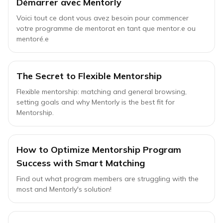
Démarrer avec Mentorly
Voici tout ce dont vous avez besoin pour commencer
votre programme de mentorat en tant que mentor.e ou
mentoré.e
The Secret to Flexible Mentorship
Flexible mentorship: matching and general browsing,
setting goals and why Mentorly is the best fit for
Mentorship.
How to Optimize Mentorship Program
Success with Smart Matching
Find out what program members are struggling with the
most and Mentorly's solution!