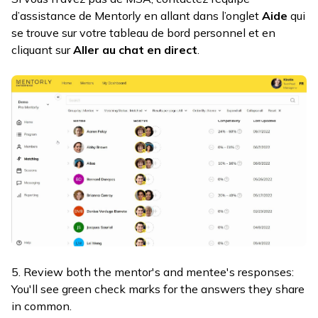
d’assistance de Mentorly en allant dans l’onglet
Aide
qui
se trouve sur votre tableau de bord personnel et en
cliquant sur
Aller au chat en direct
.
5. Review both the mentor's and mentee's responses:
You'll see green check marks for the answers they share
in common.