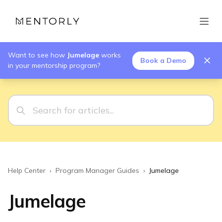
Want to see how
Jumelage
works
Book a Demo
in your mentorship program?
Help Center
›
Program Manager Guides
›
Jumelage
Jumelage