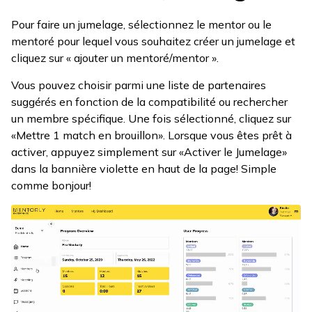
Pour faire un jumelage, sélectionnez le mentor ou le
mentoré pour lequel vous souhaitez créer un jumelage et
cliquez sur « ajouter un mentoré/mentor ».
Vous pouvez choisir parmi une liste de partenaires
suggérés en fonction de la compatibilité ou rechercher
un membre spécifique. Une fois sélectionné, cliquez sur
«Mettre 1 match en brouillon». Lorsque vous êtes prêt à
activer, appuyez simplement sur «Activer le Jumelage»
dans la bannière violette en haut de la page! Simple
comme bonjour!