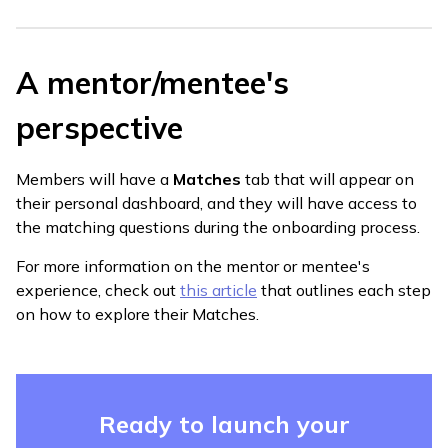
A mentor/mentee's
perspective
Members will have a
Matches
tab that will appear on
their personal dashboard, and they will have access to
the matching questions during the onboarding process.
For more information on the mentor or mentee's
experience, check out
this article
that outlines each step
on how to explore their Matches.
Ready to launch your