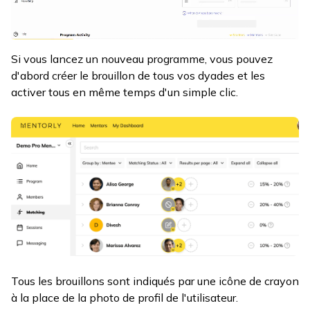
Si vous lancez un nouveau programme, vous pouvez
d'abord créer le brouillon de tous vos dyades et les
activer tous en même temps d'un simple clic.
Tous les brouillons sont indiqués par une icône de crayon
à la place de la photo de profil de l'utilisateur.