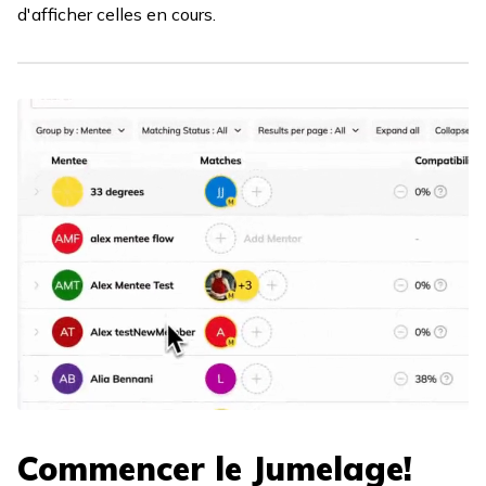
d'afficher celles en cours.
Commencer le Jumelage!