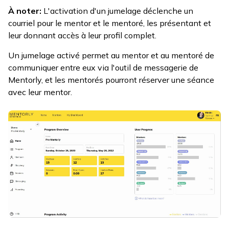
À noter:
L'activation d'un jumelage déclenche un
courriel pour le mentor et le mentoré, les présentant et
leur donnant accès à leur profil complet.
Un jumelage activé permet au mentor et au mentoré de
communiquer entre eux via l'outil de messagerie de
Mentorly, et les mentorés pourront réserver une séance
avec leur mentor.