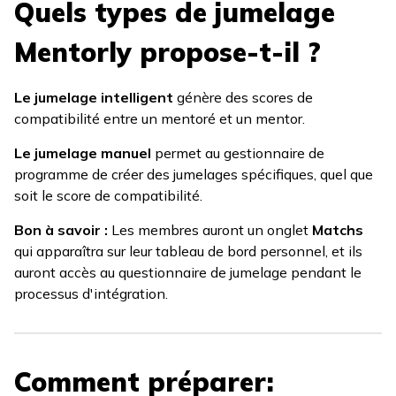
Quels types de jumelage
Mentorly propose-t-il ?
Le jumelage intelligent
génère des scores de
compatibilité entre un mentoré et un mentor.
Le jumelage manuel
permet au gestionnaire de
programme de créer des jumelages spécifiques, quel que
soit le score de compatibilité.
Bon à savoir :
Les membres auront un onglet
Matchs
qui apparaîtra sur leur tableau de bord personnel, et ils
auront accès au questionnaire de jumelage pendant le
processus d'intégration.
Comment préparer: