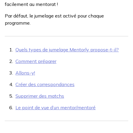
facilement au mentorat !
Par défaut, le jumelage est activé pour chaque
programme.
Quels types de jumelage Mentorly propose-t-il?
Comment préparer
Allons-y!
Créer des correspondances
Supprimer des matchs
Le point de vue d’un mentor/mentoré