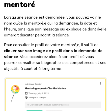
mentoré
Lorsqu'une séance est demandée, vous pouvez voir le
nom du/de la mentoré.e qui l'a demandée, la date et
l'heure, ainsi que son message qui explique ce dont il/elle
aimerait discuter pendant la séance.
Pour consulter le profil de votre mentoré,e, il suffit de
cliquer sur son image de profil dans la demande de
séance
. Vous accéderez alors à son profil, où vous
pourrez consulter sa biographie, ses compétences et ses
objectifs à court et à long terme.