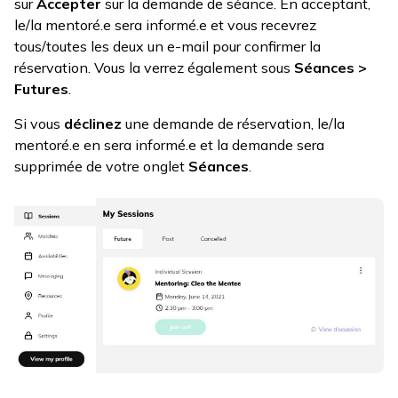
sur
Accepter
sur la demande de séance. En acceptant,
le/la mentoré.e sera informé.e et vous recevrez
tous/toutes les deux un e-mail pour confirmer la
réservation. Vous la verrez également sous
Séances >
Futures
.
Si vous
déclinez
une demande de réservation, le/la
mentoré.e en sera informé.e et la demande sera
supprimée de votre onglet
Séances
.