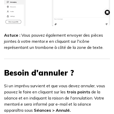
Astuce :
Vous pouvez également envoyer des pièces
jointes à votre mentor.e en cliquant sur l'icône
représentant un trombone à côté de la zone de texte.
Besoin d'annuler ?
Si un imprévu survient et que vous devez annuler, vous
pouvez le faire en cliquant sur les
trois points
de la
séance et en indiquant la raison de l'annulation. Votre
mentoré.e sera informé par e-mail et la séance
apparaîtra sous
Séances > Annulé.