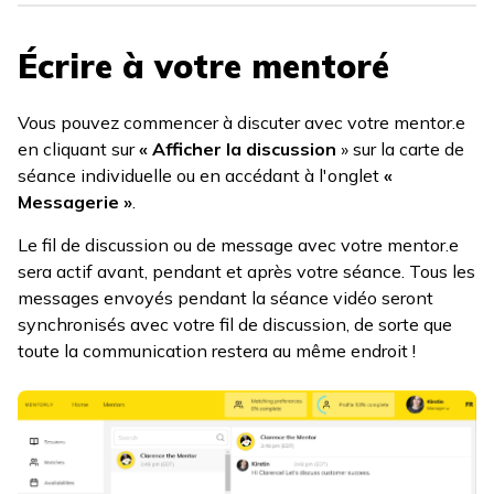
Écrire à votre mentoré
Vous pouvez commencer à discuter avec votre mentor.e
en cliquant sur
« Afficher la discussion
» sur la carte de
séance individuelle ou en accédant à l'onglet
«
Messagerie »
.
Le fil de discussion ou de message avec votre mentor.e
sera actif avant, pendant et après votre séance. Tous les
messages envoyés pendant la séance vidéo seront
synchronisés avec votre fil de discussion, de sorte que
toute la communication restera au même endroit !