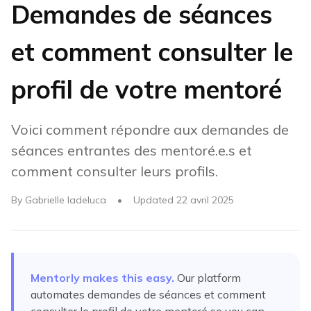
Demandes de séances
et comment consulter le
profil de votre mentoré
Voici comment répondre aux demandes de
séances entrantes des mentoré.e.s et
comment consulter leurs profils.
By
Gabrielle Iadeluca
•
Updated
22 avril 2025
Mentorly makes this easy.
Our platform
automates
demandes de séances et comment