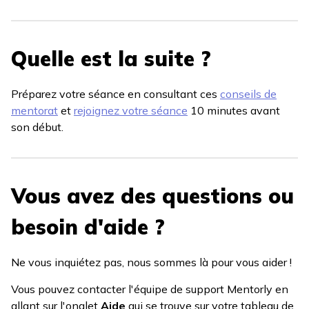
Quelle est la suite ?
Préparez votre séance en consultant ces
conseils de
mentorat
et
rejoignez votre séance
10 minutes avant
son début.
Vous avez des questions ou
besoin d'aide ?
Ne vous inquiétez pas, nous sommes là pour vous aider !
Vous pouvez contacter l'équipe de support Mentorly en
allant sur l'onglet
Aide
qui se trouve sur votre tableau de