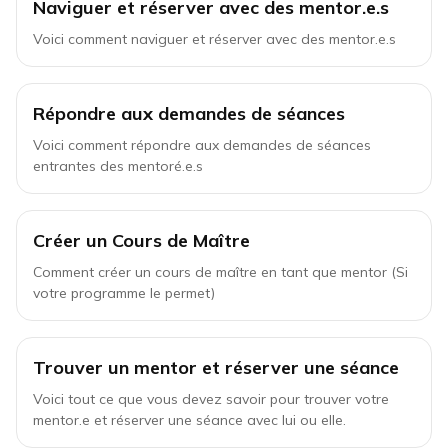
Naviguer et réserver avec des mentor.e.s
Voici comment naviguer et réserver avec des mentor.e.s
Répondre aux demandes de séances
Voici comment répondre aux demandes de séances
entrantes des mentoré.e.s
Créer un Cours de Maître
Comment créer un cours de maître en tant que mentor (Si
votre programme le permet)
Trouver un mentor et réserver une séance
Voici tout ce que vous devez savoir pour trouver votre
mentor.e et réserver une séance avec lui ou elle.