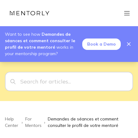
Want to see how
Demandes de
séances et comment consulter le
Book a Demo
profil de votre mentoré
works in
your mentorship program?
Help
For
Demandes de séances et comment
›
›
Center
Mentors
consulter le profil de votre mentoré