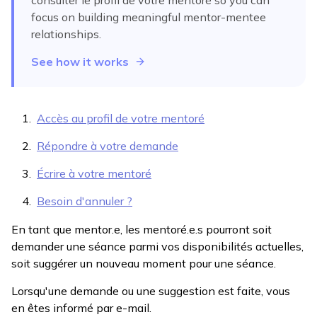
consulter le profil de votre mentoré
so you can
focus on building meaningful mentor-mentee
relationships.
See how it works
Accès au profil de votre mentoré
Répondre à votre demande
Écrire à votre mentoré
Besoin d'annuler ?
En tant que mentor.e, les mentoré.e.s pourront soit
demander une séance parmi vos disponibilités actuelles,
soit suggérer un nouveau moment pour une séance.
Lorsqu'une demande ou une suggestion est faite, vous
en êtes informé par e-mail.