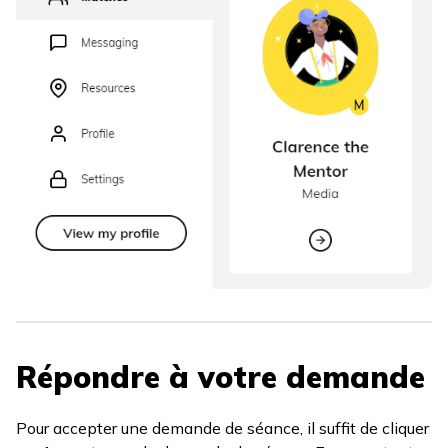
Répondre à votre demande
Pour accepter une demande de séance, il suffit de cliquer