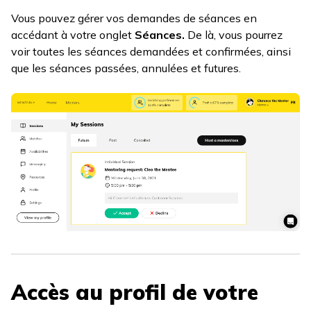
Vous pouvez gérer vos demandes de séances en
accédant à votre onglet
Séances.
De là, vous pourrez
voir toutes les séances demandées et confirmées, ainsi
que les séances passées, annulées et futures.
Accès au profil de votre