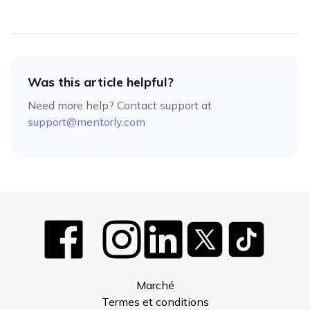
Was this article helpful?
Need more help? Contact support at
support@mentorly.com
Marché
Termes et conditions