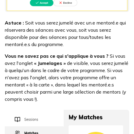
Astuce :
Soit vous serez jumelé avec un.e mentoré.e qui
réservera des séances avec vous, soit vous serez
disponible pour des séances pour tous/toutes les
mentoré.e.s du programme.
Vous ne savez pas ce qui s'applique à vous ?
Si vous
avez l'onglet
« Jumelages »
de visible, vous serez jumelé
à quelqu'un dans le cadre de votre programme. Si vous
n'avez pas l'onglet, alors votre programme offre un
mentorat « à la carte », dans lequel les mentoré.e.s
peuvent choisir parmi une large sélection de mentors (y
compris vous !).