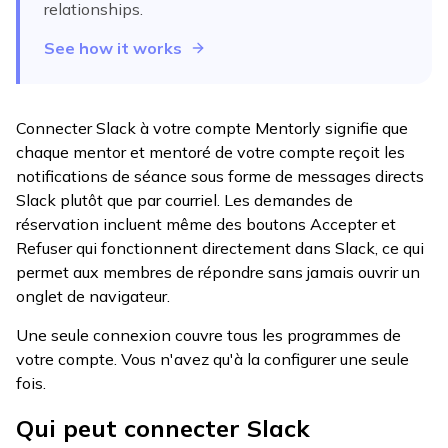
relationships.
See how it works
Connecter Slack à votre compte Mentorly signifie que
chaque mentor et mentoré de votre compte reçoit les
notifications de séance sous forme de messages directs
Slack plutôt que par courriel. Les demandes de
réservation incluent même des boutons Accepter et
Refuser qui fonctionnent directement dans Slack, ce qui
permet aux membres de répondre sans jamais ouvrir un
onglet de navigateur.
Une seule connexion couvre tous les programmes de
votre compte. Vous n'avez qu'à la configurer une seule
fois.
Qui peut connecter Slack