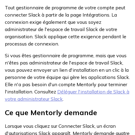
Tout gestionnaire de programme de votre compte peut
connecter Slack à partir de la page Intégrations. La
connexion exige également que vous soyez
administrateur de l'espace de travail Slack de votre
organisation. Slack applique cette exigence pendant le
processus de connexion.
Si vous êtes gestionnaire de programme, mais que vous
n'êtes pas administrateur de l'espace de travail Slack,
vous pouvez envoyer un lien d'installation en un clic à la
personne de votre équipe qui gère les applications Slack.
Elle n'a pas besoin d'un compte Mentorly pour terminer
l'installation. Consultez
Déléguer l'installation de Slack à
votre administrateur Slack
.
Ce que Mentorly demande
Lorsque vous cliquez sur Connecter Slack, un écran
d'autorisations Slack apparaît. Mentorly demande quatre