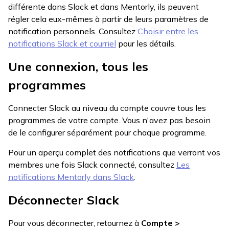
différente dans Slack et dans Mentorly, ils peuvent
régler cela eux-mêmes à partir de leurs paramètres de
notification personnels. Consultez
Choisir entre les
notifications Slack et courriel
pour les détails.
Une connexion, tous les
programmes
Connecter Slack au niveau du compte couvre tous les
programmes de votre compte. Vous n'avez pas besoin
de le configurer séparément pour chaque programme.
Pour un aperçu complet des notifications que verront vos
membres une fois Slack connecté, consultez
Les
notifications Mentorly dans Slack
.
Déconnecter Slack
Pour vous déconnecter, retournez à
Compte >