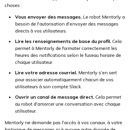
choses :
Vous envoyer des messages.
Le robot Mentorly a
besoin de l'autorisation d'envoyer des messages
directs à vos utilisateurs.
Lire les renseignements de base du profil.
Cela
permet à Mentorly de formater correctement les
heures des notifications selon le fuseau horaire de
chaque utilisateur.
Lire votre adresse courriel.
Mentorly s'en sert
pour associer automatiquement chacun de vos
utilisateurs à son compte Slack.
Ouvrir un canal de message direct.
Cela permet
au robot d'amorcer une conversation avec chaque
utilisateur.
Mentorly ne demande pas l'accès à vos canaux, à votre
historique de messages ni à aucune autre donnée de