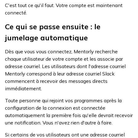
C'est tout ce qu'il faut. Votre compte est maintenant
connecté.
Ce qui se passe ensuite : le
jumelage automatique
Dès que vous vous connectez, Mentorly recherche
chaque utilisateur de votre compte et les associe par
adresse courriel. Les utilisateurs dont l'adresse courriel
Mentorly correspond à leur adresse courriel Slack
commencent à recevoir des messages directs
immédiatement.
Toute personne qui rejoint vos programmes après la
configuration de la connexion est connectée
automatiquement la première fois qu'elle devrait recevoir
une notification. Vous n'avez rien d'autre à faire.
Si certains de vos utilisateurs ont une adresse courriel