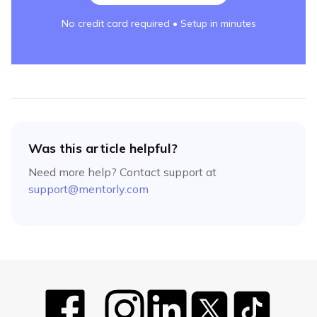
No credit card required • Setup in minutes
Was this article helpful?
Need more help? Contact support at
support@mentorly.com