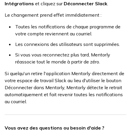
Intégrations
et cliquez sur
Déconnecter Slack
.
Le changement prend effet immédiatement :
Toutes les notifications de chaque programme de
votre compte reviennent au courriel.
Les connexions des utilisateurs sont supprimées.
Si vous vous reconnectez plus tard, Mentorly
réassocie tout le monde à partir de zéro.
Si quelqu'un retire l'application Mentorly directement de
votre espace de travail Slack au lieu d'utiliser le bouton
Déconnecter dans Mentorly, Mentorly détecte le retrait
automatiquement et fait revenir toutes les notifications
au courriel.
Vous avez des questions ou besoin d'aide ?