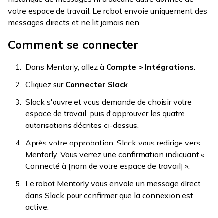
votre espace de travail. Le robot envoie uniquement des
messages directs et ne lit jamais rien.
Comment se connecter
Dans Mentorly, allez à
Compte > Intégrations
.
Cliquez sur
Connecter Slack
.
Slack s'ouvre et vous demande de choisir votre
espace de travail, puis d'approuver les quatre
autorisations décrites ci-dessus.
Après votre approbation, Slack vous redirige vers
Mentorly. Vous verrez une confirmation indiquant «
Connecté à [nom de votre espace de travail] ».
Le robot Mentorly vous envoie un message direct
dans Slack pour confirmer que la connexion est
active.