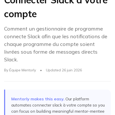
compte
Comment un gestionnaire de programme
connecte Slack afin que les notifications de
chaque programme du compte soient
livrées sous forme de messages directs
Slack.
By
Équipe Mentorly
•
Updated
26 juin 2026
Mentorly makes this easy.
Our platform
automates
connecter slack à votre compte
so you
can focus on building meaningful mentor-mentee