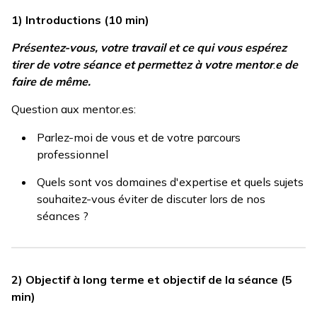
1) Introductions (10 min)
Présentez-vous, votre travail et ce qui vous espérez
tirer de votre séance et permettez à votre mentor
.
e de
faire de même.
Question aux mentor.es:
Parlez-moi de vous et de votre parcours
professionnel
Quels sont vos domaines d'expertise et quels sujets
souhaitez-vous éviter de discuter lors de nos
séances ?
2) Objectif à long terme et objectif de la séance (5
min)