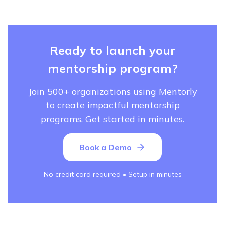
Ready to launch your
mentorship program?
Join 500+ organizations using Mentorly
to create impactful mentorship
programs. Get started in minutes.
Book a Demo
No credit card required • Setup in minutes