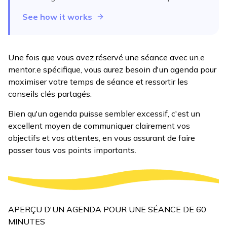
See how it works
Une fois que vous avez réservé une séance avec un.e
mentor.e spécifique, vous aurez besoin d'un agenda pour
maximiser votre temps de séance et ressortir les
conseils clés partagés.
Bien qu'un agenda puisse sembler excessif, c'est un
excellent moyen de communiquer clairement vos
objectifs et vos attentes, en vous assurant de faire
passer tous vos points importants.
APERÇU D'UN AGENDA POUR UNE SÉANCE DE 60
MINUTES