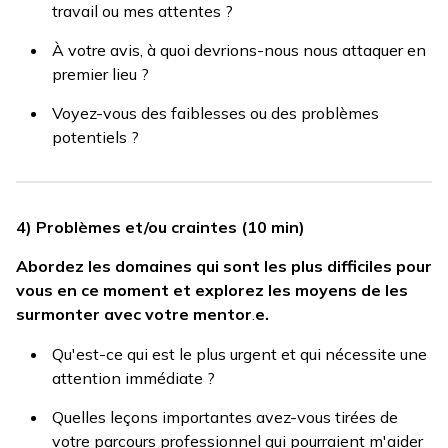
travail ou mes attentes ?
À votre avis, à quoi devrions-nous nous attaquer en
premier lieu ?
Voyez-vous des faiblesses ou des problèmes
potentiels ?
4) Problèmes et/ou craintes (10 min)
Abordez les domaines qui sont les plus difficiles pour
vous en ce moment et explorez les moyens de les
surmonter avec votre mentor
.
e.
Qu'est-ce qui est le plus urgent et qui nécessite une
attention immédiate ?
Quelles leçons importantes avez-vous tirées de
votre parcours professionnel qui pourraient m'aider