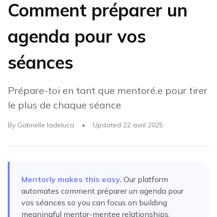
Comment préparer un
agenda pour vos
séances
Prépare-toi en tant que mentoré.e pour tirer
le plus de chaque séance
By
Gabrielle Iadeluca
•
Updated
22 avril 2025
Mentorly makes this easy.
Our platform
automates
comment préparer un agenda pour
vos séances
so you can focus on building
meaningful mentor-mentee relationships.