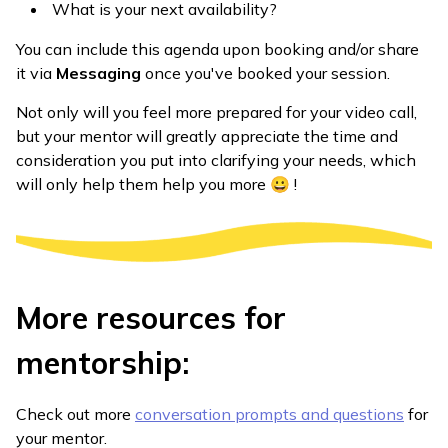
What is your next availability?
You can include this agenda upon booking and/or share
it via
Messaging
once you've booked your session.
Not only will you feel more prepared for your video call,
but your mentor will greatly appreciate the time and
consideration you put into clarifying your needs, which
will only help them help you more 😀 !
More resources for
mentorship:
Check out more
conversation prompts and questions
for
your mentor.