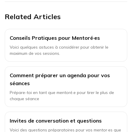
Related Articles
Conseils Pratiques pour Mentoré·es
Voici quelques astuces à considérer pour obtenir le
maximum de vos sessions.
Comment préparer un agenda pour vos
séances
Prépare-toi en tant que mentoré.e pour tirer le plus de
chaque séance
Invites de conversation et questions
Voici des questions préparatoires pour vos mentor·es que