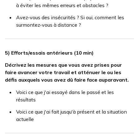
à éviter les mêmes erreurs et obstacles ?
Avez-vous des insécurités ? Si oui, comment les
surmontez-vous à distance ?
5) Efforts/essais antérieurs (10 min)
Décrivez les mesures que vous avez prises pour
faire avancer votre travail et atténuer le ou les
défis auxquels vous avez dû faire face auparavant.
Voici ce que j'ai essayé dans le passé et les
résultats
Voici ce que j'ai fait jusqu'à présent et la situation
actuelle