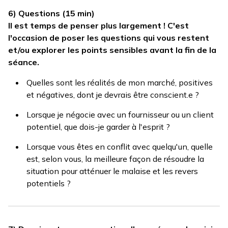
6) Questions (15 min)
Il est temps de penser plus largement ! C'est
l'occasion de poser les questions qui vous restent
et/ou explorer les points sensibles avant la fin de la
séance.
Quelles sont les réalités de mon marché, positives
et négatives, dont je devrais être conscient.e ?
Lorsque je négocie avec un fournisseur ou un client
potentiel, que dois-je garder à l'esprit ?
Lorsque vous êtes en conflit avec quelqu'un, quelle
est, selon vous, la meilleure façon de résoudre la
situation pour atténuer le malaise et les revers
potentiels ?