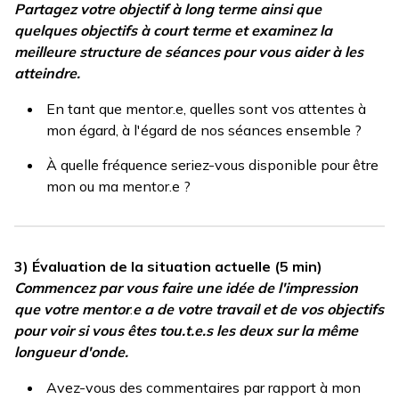
Partagez votre objectif à long terme ainsi que
quelques objectifs à court terme et examinez la
meilleure structure de séances pour vous aider à les
atteindre.
En tant que mentor.e, quelles sont vos attentes à
mon égard, à l'égard de nos séances ensemble ?
À quelle fréquence seriez-vous disponible pour être
mon ou ma mentor.e ?
3) Évaluation de la situation actuelle (5 min)
Commencez par vous faire une idée de l'impression
que votre mentor
.
e a de votre travail et de vos objectifs
pour voir si vous êtes tou.t.e.s les deux sur la même
longueur d'onde.
Avez-vous des commentaires par rapport à mon