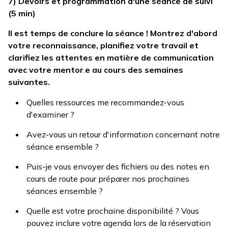
7) Devoirs et programmation d'une séance de suivi
(5 min)
Il est temps de conclure la séance ! Montrez d'abord
votre reconnaissance, planifiez votre travail et
clarifiez les attentes en matière de communication
avec votre mentor
.
e au cours des semaines
suivantes.
Quelles ressources me recommandez-vous
d'examiner ?
Avez-vous un retour d'information concernant notre
séance ensemble ?
Puis-je vous envoyer des fichiers ou des notes en
cours de route pour préparer nos prochaines
séances ensemble ?
Quelle est votre prochaine disponibilité ? Vous
pouvez inclure votre agenda lors de la réservation