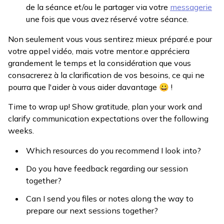
de la séance et/ou le partager via votre
messagerie
une fois que vous avez réservé votre séance.
Non seulement vous vous sentirez mieux préparé.e pour
votre appel vidéo, mais votre mentor.e appréciera
grandement le temps et la considération que vous
consacrerez à la clarification de vos besoins, ce qui ne
pourra que l'aider à vous aider davantage 😀 !
Time to wrap up! Show gratitude, plan your work and
clarify communication expectations over the following
weeks.
Which resources do you recommend I look into?
Do you have feedback regarding our session
together?
Can I send you files or notes along the way to
prepare our next sessions together?