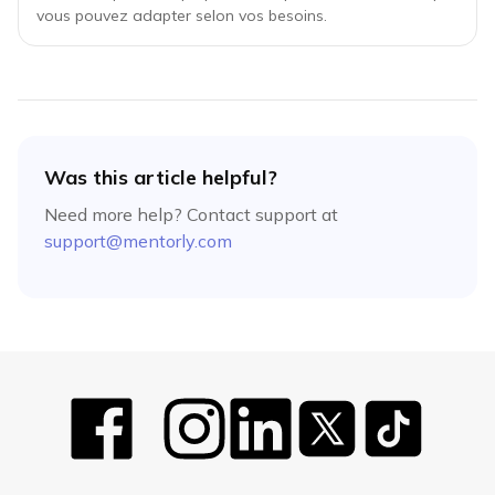
vous pouvez adapter selon vos besoins.
Was this article helpful?
Need more help? Contact support at
support@mentorly.com