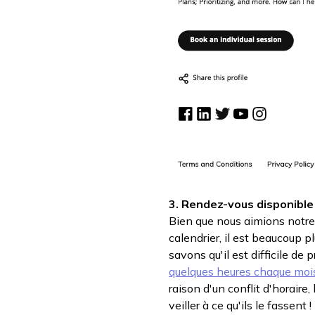
3. Rendez-vous disponible
Bien que nous aimions notr
calendrier, il est beaucoup 
savons qu'il est difficile de
quelques heures chaque moi
raison d'un conflit d'horaire
veiller à ce qu'ils le fassent !