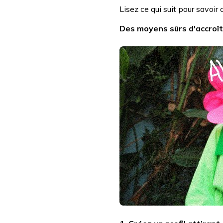
Lisez ce qui suit pour savoi
Des moyens sûrs d'accroît