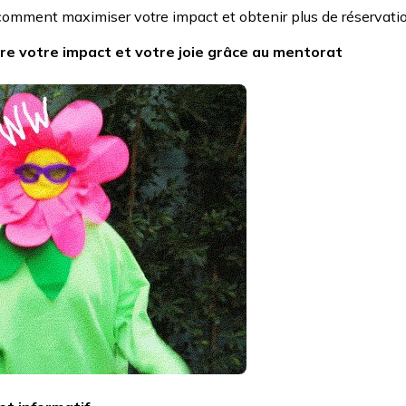
r comment maximiser votre impact et obtenir plus de réservati
re votre impact et votre joie grâce au mentorat