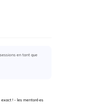
 sessions en tant que
exact ! - les mentoré·es