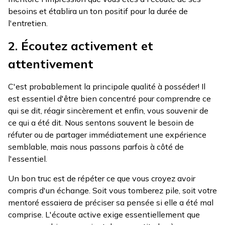
besoins et établira un ton positif pour la durée de
l'entretien.
2. Écoutez activement et
attentivement
C'est probablement la principale qualité à posséder! Il
est essentiel d'être bien concentré pour comprendre ce
qui se dit, réagir sincèrement et enfin, vous souvenir de
ce qui a été dit. Nous sentons souvent le besoin de
réfuter ou de partager immédiatement une expérience
semblable, mais nous passons parfois à côté de
l'essentiel.
Un bon truc est de répéter ce que vous croyez avoir
compris d'un échange. Soit vous tomberez pile, soit votre
mentoré essaiera de préciser sa pensée si elle a été mal
comprise. L'écoute active exige essentiellement que