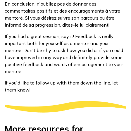
En conclusion, n'oubliez pas de donner des
commentaires positifs et des encouragements à votre
mentoré. Si vous désirez suivre son parcours ou être
informé de sa progression, dites-le lui clairement!
If you had a great session, say it! Feedback is really
important both for yourself as a mentor and your
mentee. Don't be shy to ask how you did or if you could
have improved in any wa
y
and definitely provide some
positive feedback and words of encouragement to your
mentee.
If you'd like to follow up with them down the line, let
them know!
More resources for