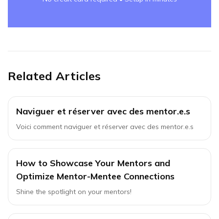
Related Articles
Naviguer et réserver avec des mentor.e.s
Voici comment naviguer et réserver avec des mentor.e.s
How to Showcase Your Mentors and
Optimize Mentor-Mentee Connections
Shine the spotlight on your mentors!