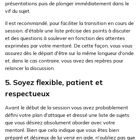
présentations puis de plonger immédiatement dans le
vif du sujet.
Il est recommandé, pour faciliter la transition en cours de
session, d'établir une liste précise des points à discuter
et des questions à soulever en fonction des attentes
exprimées par votre mentoré. De cette façon, vous vous
assurez dès le départ d'être sur la même longueur d'onde
et, dans le cas contraire, vous avez des repères pour
relancer la discussion.
5. Soyez flexible, patient et
respectueux
Avant le début de la session vous avez probablement
défini votre plan d'attaque et dressé une liste de sujets
que vous désirez absolument aborder avec votre
mentoré. Bien que cela indique que vous êtes bien
préparé et désireux de lui venir en aide, n'oubliez pas que