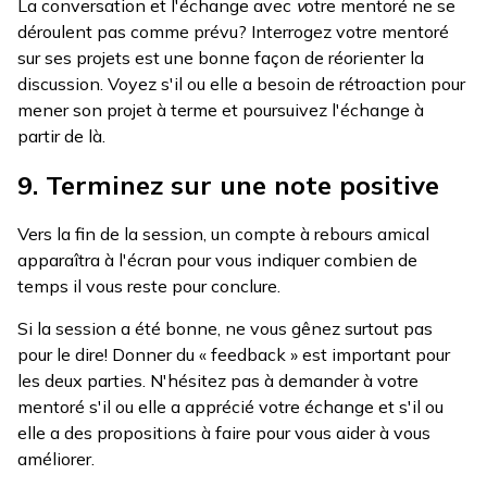
La conversation et l'échange avec
v
otre mentoré ne se
déroulent pas comme prévu? Interrogez votre mentoré
sur ses projets est une bonne façon de réorienter la
discussion. Voyez s'il ou elle a besoin de rétroaction pour
mener son projet à terme et poursuivez l'échange à
partir de là.
9. Terminez sur une note positive
Vers la fin de la session, un compte à rebours amical
apparaîtra à l'écran pour vous indiquer combien de
temps il vous reste pour conclure.
Si la session a été bonne, ne vous gênez surtout pas
pour le dire! Donner du « feedback » est important pour
les deux parties. N'hésitez pas à demander à votre
mentoré s'il ou elle a apprécié votre échange et s'il ou
elle a des propositions à faire pour vous aider à vous
améliorer.