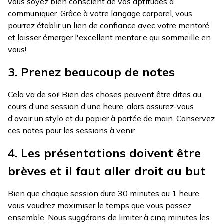
vous soyez bien conscient de vos aptitudes à
communiquer. Grâce à votre langage corporel, vous
pourrez établir un lien de confiance avec votre mentoré
et laisser émerger l'excellent mentor.e qui sommeille en
vous!
3. Prenez beaucoup de notes
Cela va de soi! Bien des choses peuvent être dites au
cours d'une session d'une heure, alors assurez-vous
d'avoir un stylo et du papier à portée de main. Conservez
ces notes pour les sessions à venir.
4. Les présentations doivent être
brèves et il faut aller droit au but
Bien que chaque session dure 30 minutes ou 1 heure,
vous voudrez maximiser le temps que vous passez
ensemble. Nous suggérons de limiter à cinq minutes les