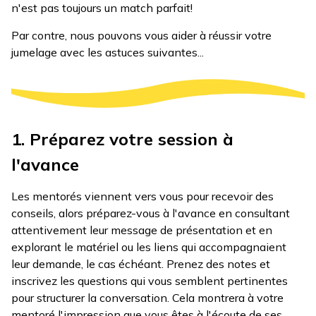
n'est pas toujours un match parfait!
Par contre, nous pouvons vous aider à réussir votre
jumelage avec les astuces suivantes...
1. Préparez votre session à
l'avance
Les mentorés viennent vers vous pour recevoir des
conseils, alors préparez-vous à l'avance en consultant
attentivement leur message de présentation et en
explorant le matériel ou les liens qui accompagnaient
leur demande, le cas échéant. Prenez des notes et
inscrivez les questions qui vous semblent pertinentes
pour structurer la conversation. Cela montrera à votre
mentoré l'impression que vous êtes à l'écoute de ses