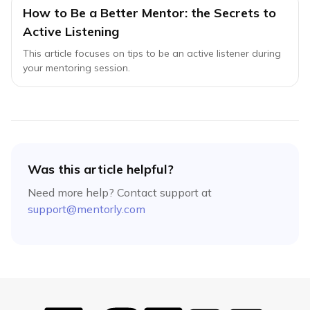
How to Be a Better Mentor: the Secrets to
Active Listening
This article focuses on tips to be an active listener during
your mentoring session.
Was this article helpful?
Need more help? Contact support at
support@mentorly.com