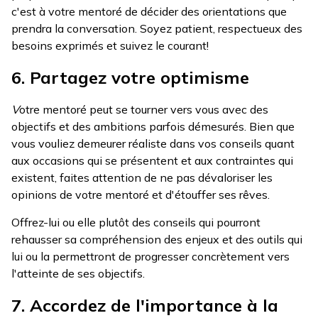
c'est à votre mentoré de décider des orientations que
prendra la conversation. Soyez patient, respectueux des
besoins exprimés et suivez le courant!
6. Partagez votre optimisme
V
otre mentoré peut se tourner vers vous avec des
objectifs et des ambitions parfois démesurés. Bien que
vous vouliez demeurer réaliste dans vos conseils quant
aux occasions qui se présentent et aux contraintes qui
existent, faites attention de ne pas dévaloriser les
opinions de votre mentoré et d'étouffer ses rêves.
Offrez-lui ou elle plutôt des conseils qui pourront
rehausser sa compréhension des enjeux et des outils qui
lui ou la permettront de progresser concrètement vers
l'atteinte de ses objectifs.
7. Accordez de l'importance à la