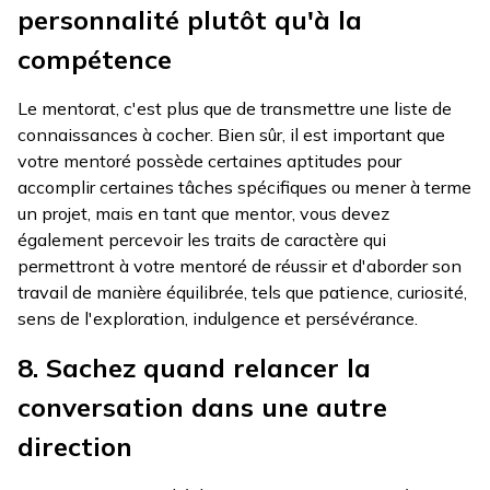
personnalité plutôt qu'à la
compétence
Le mentorat, c'est plus que de transmettre une liste de
connaissances à cocher. Bien sûr, il est important que
votre mentoré possède certaines aptitudes pour
accomplir certaines tâches spécifiques ou mener à terme
un projet, mais en tant que mentor, vous devez
également percevoir les traits de caractère qui
permettront à votre mentoré de réussir et d'aborder son
travail de manière équilibrée, tels que patience, curiosité,
sens de l'exploration, indulgence et persévérance.
8. Sachez quand relancer la
conversation dans une autre
direction