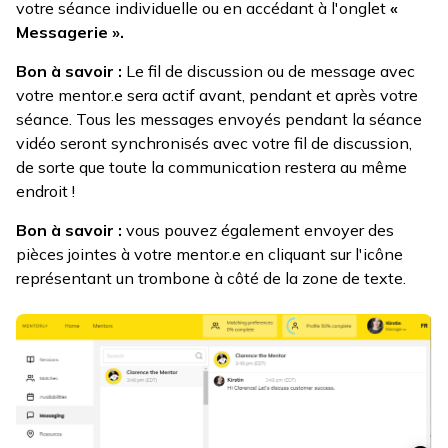
votre séance individuelle ou en accédant à l'onglet
«
Messagerie ».
Bon à savoir :
Le fil de discussion ou de message avec
votre mentor.e sera actif avant, pendant et après votre
séance. Tous les messages envoyés pendant la séance
vidéo seront synchronisés avec votre fil de discussion,
de sorte que toute la communication restera au même
endroit !
Bon à savoir :
vous pouvez également envoyer des
pièces jointes à votre mentor.e en cliquant sur l'icône
représentant un trombone à côté de la zone de texte.