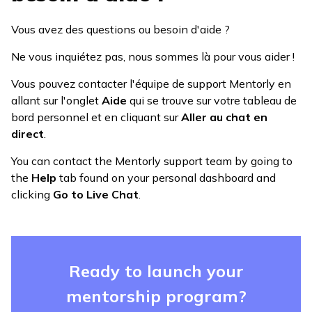
Vous avez des questions ou besoin d'aide ?
Ne vous inquiétez pas, nous sommes là pour vous aider !
Vous pouvez contacter l'équipe de support Mentorly en
allant sur l'onglet
Aide
qui se trouve sur votre tableau de
bord personnel et en cliquant sur
Aller au chat en
direct
.
You can contact the Mentorly support team by going to
the
Help
tab found on your personal dashboard and
clicking
Go to Live Chat
.
Ready to launch your
mentorship program?