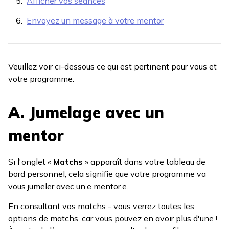
Afficher vos séances
Envoyez un message à votre mentor
Veuillez voir ci-dessous ce qui est pertinent pour vous et
votre programme.
A. Jumelage avec un
mentor
Si l'onglet «
Matchs
» apparaît dans votre tableau de
bord personnel, cela signifie que votre programme va
vous jumeler avec un.e mentor.e.
En consultant vos matchs - vous verrez toutes les
options de matchs, car vous pouvez en avoir plus d'une !