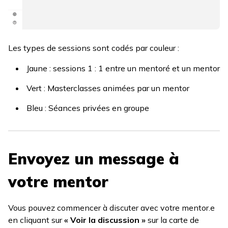
Les types de sessions sont codés par couleur :
Jaune : sessions 1 : 1 entre un mentoré et un mentor
Vert : Masterclasses animées par un mentor
Bleu : Séances privées en groupe
Envoyez un message à
votre mentor
Vous pouvez commencer à discuter avec votre mentor.e
en cliquant sur
« Voir la discussion »
sur la carte de