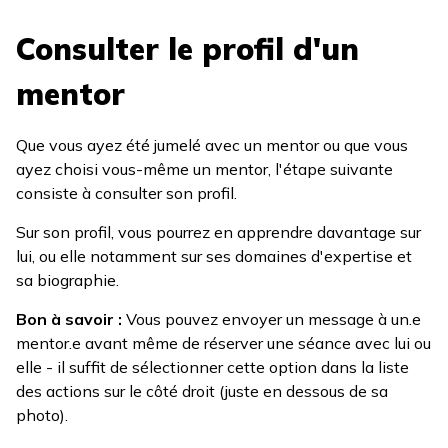
Consulter le profil d'un
mentor
Que vous ayez été jumelé avec un mentor ou que vous
ayez choisi vous-même un mentor, l'étape suivante
consiste à consulter son profil.
Sur son profil, vous pourrez en apprendre davantage sur
lui, ou elle notamment sur ses domaines d'expertise et
sa biographie.
Bon à savoir :
Vous pouvez envoyer un message à un.e
mentor.e avant même de réserver une séance avec lui ou
elle - il suffit de sélectionner cette option dans la liste
des actions sur le côté droit (juste en dessous de sa
photo).