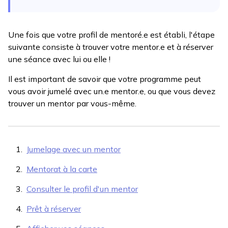
Une fois que votre profil de mentoré.e est établi, l'étape
suivante consiste à trouver votre mentor.e et à réserver
une séance avec lui ou elle !
Il est important de savoir que votre programme peut
vous avoir jumelé avec un.e mentor.e, ou que vous devez
trouver un mentor par vous-même.
Jumelage avec un mentor
Mentorat à la carte
Consulter le profil d'un mentor
Prêt à réserver