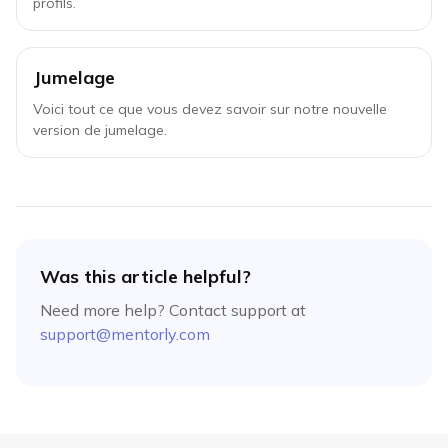
profils.
Jumelage
Voici tout ce que vous devez savoir sur notre nouvelle
version de jumelage.
Was this article helpful?
Need more help? Contact support at
support@mentorly.com