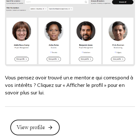
Vous pensez avoir trouvé un.e mentor.e qui correspond à
vos intérêts ? Cliquez sur « Afficher le profil » pour en
savoir plus sur lui.