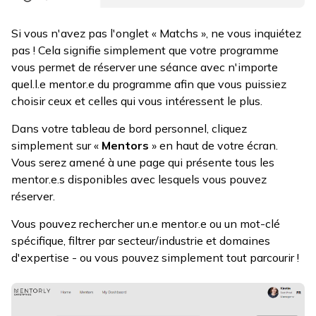
Si vous n'avez pas l'onglet « Matchs », ne vous inquiétez
pas ! Cela signifie simplement que votre programme
vous permet de réserver une séance avec n'importe
quel.l.e mentor.e du programme afin que vous puissiez
choisir ceux et celles qui vous intéressent le plus.
Dans votre tableau de bord personnel, cliquez
simplement sur «
Mentors
» en haut de votre écran.
Vous serez amené à une page qui présente tous les
mentor.e.s disponibles avec lesquels vous pouvez
réserver.
Vous pouvez rechercher un.e mentor.e ou un mot-clé
spécifique, filtrer par secteur/industrie et domaines
d'expertise - ou vous pouvez simplement tout parcourir !