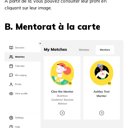
À partir de là, vous pouvez consulter leur profil en
cliquant sur leur image.
B. Mentorat à la carte