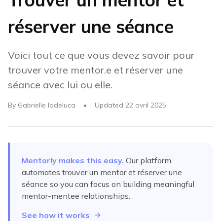
réserver une séance
Voici tout ce que vous devez savoir pour
trouver votre mentor.e et réserver une
séance avec lui ou elle.
By
Gabrielle Iadeluca
•
Updated
22 avril 2025
Mentorly makes this easy.
Our platform
automates
trouver un mentor et réserver une
séance
so you can focus on building meaningful
mentor-mentee relationships.
See how it works