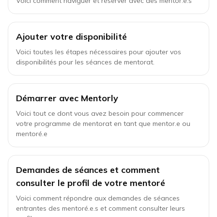
Voici comment naviguer et réserver avec des mentor.e.s
Ajouter votre disponibilité
Voici toutes les étapes nécessaires pour ajouter vos
disponibilités pour les séances de mentorat.
Démarrer avec Mentorly
Voici tout ce dont vous avez besoin pour commencer
votre programme de mentorat en tant que mentor.e ou
mentoré.e
Demandes de séances et comment
consulter le profil de votre mentoré
Voici comment répondre aux demandes de séances
entrantes des mentoré.e.s et comment consulter leurs