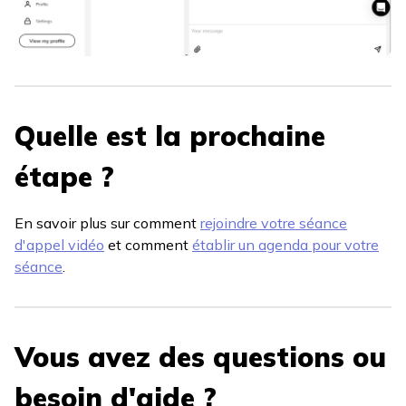
Quelle est la prochaine
étape ?
En savoir plus sur comment
rejoindre votre séance
d'appel vidéo
et comment
établir un agenda pour votre
séance
.
Vous avez des questions ou
besoin d'aide ?