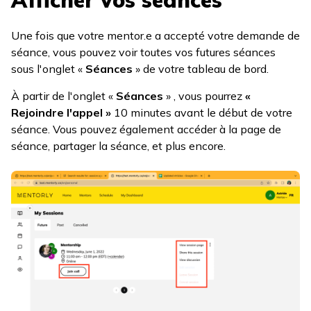
Afficher vos séances
Une fois que votre mentor.e a accepté votre demande de
séance, vous pouvez voir toutes vos futures séances
sous l'onglet «
Séances
» de votre tableau de bord.
À partir de l'onglet «
Séances
» , vous pourrez
«
Rejoindre l'appel »
10 minutes avant le début de votre
séance. Vous pouvez également accéder à la page de
séance, partager la séance, et plus encore.