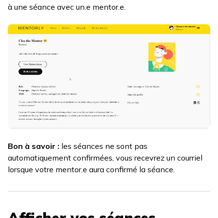
à une séance avec un.e mentor.e.
Bon à savoir :
les séances ne sont pas
automatiquement confirmées, vous recevrez un courriel
lorsque votre mentor.e aura confirmé la séance.