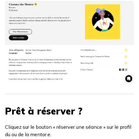
Prêt à réserver ?
Cliquez sur le bouton « réserver une séance » sur le profil
du ou de la mentor.e.