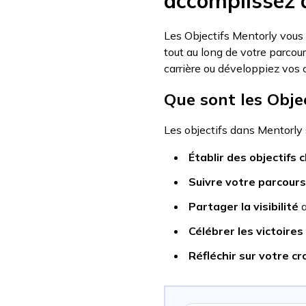
accomplissez
Les Objectifs Mentorly vous a
tout au long de votre parco
carrière ou développiez vos 
Que sont les Obje
Les objectifs dans Mentorly 
Établir des objectifs c
Suivre votre parcours
Partager la visibilité
a
Célébrer les victoires
Réfléchir sur votre c