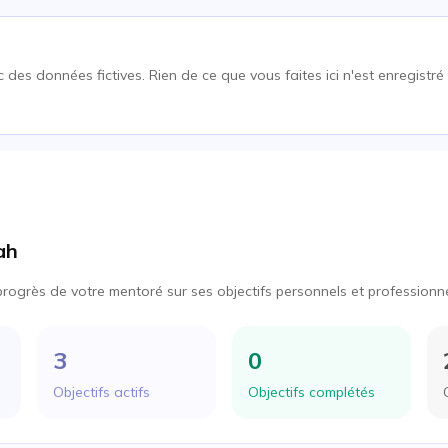
 des données fictives. Rien de ce que vous faites ici n'est enregistré 
ah
progrès de votre mentoré sur ses objectifs personnels et professionn
3
0
Objectifs actifs
Objectifs complétés