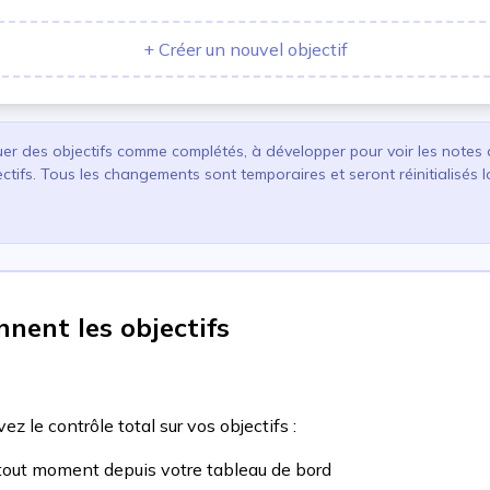
+
Créer un nouvel objectif
er des objectifs comme complétés, à développer pour voir les notes 
tifs. Tous les changements sont temporaires et seront réinitialisés 
nent les objectifs
z le contrôle total sur vos objectifs :
tout moment depuis votre tableau de bord