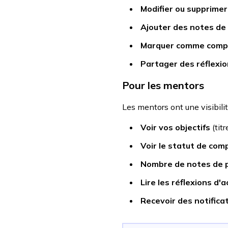
Modifier ou supprimer
Ajouter des notes de
Marquer comme comp
Partager des réflexi
Pour les mentors
Les mentors ont une visibilit
Voir vos objectifs
(tit
Voir le statut de com
Nombre de notes de 
Lire les réflexions d
Recevoir des notifica