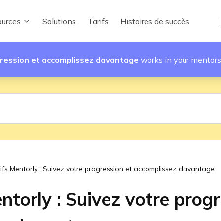
urces
Solutions
Tarifs
Histoires de succès
ogression et accomplissez davantage
works in your mentor
ifs Mentorly : Suivez votre progression et accomplissez davantage
ntorly : Suivez votre progr